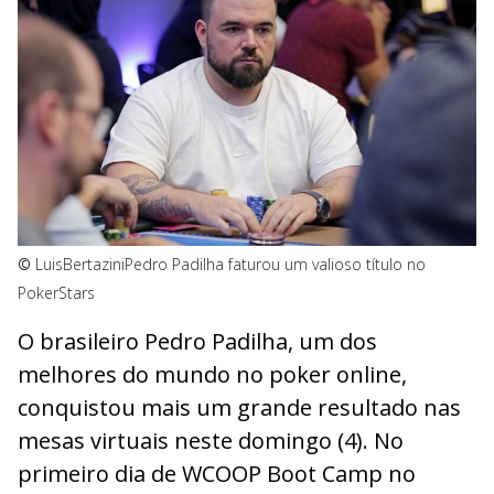
©
LuisBertazini
Pedro Padilha faturou um valioso título no
PokerStars
O brasileiro Pedro Padilha, um dos
melhores do mundo no poker online,
conquistou mais um grande resultado nas
mesas virtuais neste domingo (4). No
primeiro dia de WCOOP Boot Camp no