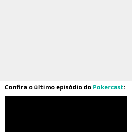
Confira o último episódio do
Pokercast
: