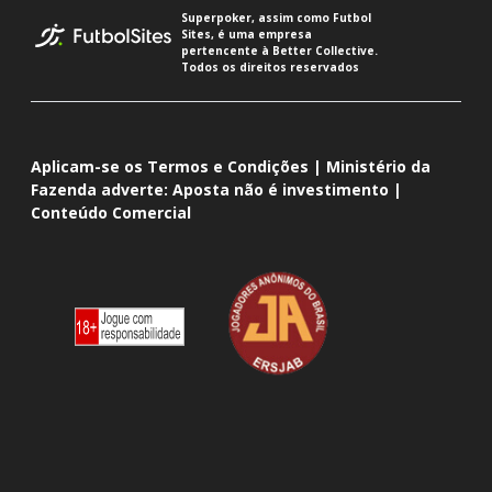
Superpoker, assim como Futbol
Sites, é uma empresa
pertencente à Better Collective.
Todos os direitos reservados
Aplicam-se os Termos e Condições | Ministério da
Fazenda adverte: Aposta não é investimento |
Conteúdo Comercial