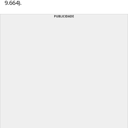
9.664).
PUBLICIDADE