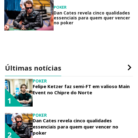
POKER
Dan Cates revela cinco qualidades
essenciais para quem quer vencer
no poker
Últimas notícias
POKER
Felipe Ketzer faz semi-FT em valioso Main
Event no Chipre do Norte
1
POKER
Dan Cates revela cinco qualidades
essenciais para quem quer vencer no
poker
2