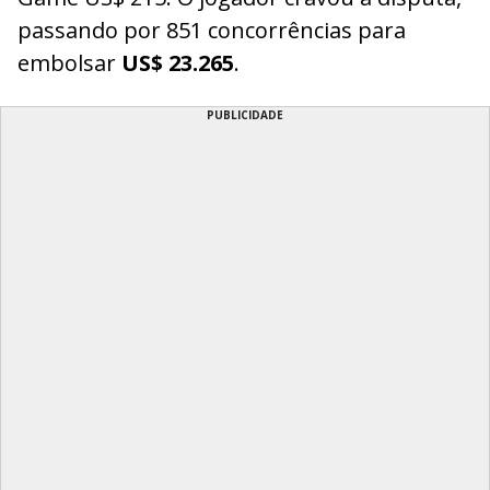
passando por 851 concorrências para
embolsar
US$ 23.265
.
PUBLICIDADE