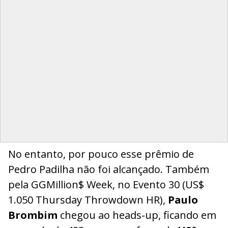
No entanto, por pouco esse prêmio de
Pedro Padilha não foi alcançado. Também
pela GGMillion$ Week, no Evento 30 (US$
1.050 Thursday Throwdown HR),
Paulo
Brombim
chegou ao heads-up, ficando em