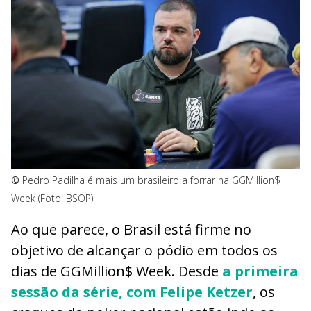
©
Pedro Padilha é mais um brasileiro a forrar na GGMillion$
Week (Foto: BSOP)
Ao que parece, o Brasil está firme no
objetivo de alcançar o pódio em todos os
dias de GGMillion$ Week. Desde
a primeira
sessão da série, com Felipe Ketzer
, os