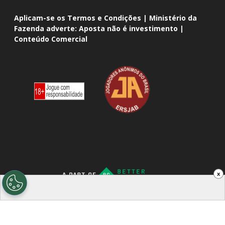
Aplicam-se os Termos e Condições | Ministério da
Fazenda adverte: Aposta não é investimento |
Conteúdo Comercial
x