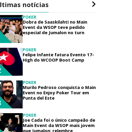
ltimas notícias
POKER
Dobra de Saaskilahti no Main
Event da WSOP teve pedido
especial de Jumalon no turn
1
POKER
Felipe Infante fatura Evento 17-
High do WCOOP Boot Camp
2
POKER
Murilo Pedroso conquista o Main
Event no Enjoy Poker Tour em
Punta del Este
3
POKER
Joe Cada foi o único campeão de
Main Event da WSOP mais jovem
que Jumalon; relembre