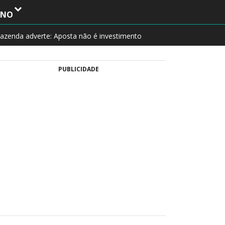
INO
azenda adverte: Aposta não é investimento
PUBLICIDADE