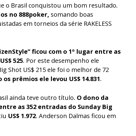
e o Brasil conquistou um bom resultado.
los no 888poker,
somando boas
istadas em torneios da série RAKELESS
izenStyle” ficou com o 1º lugar entre as
 US$ 525
. Por este desempenho ele
Big Shot US$ 215 ele foi o melhor de 72
os prêmios ele levou US$ 14.831
.
sil ainda teve outro título.
O dono da
entre as 352 entradas do Sunday Big
tiu
US$ 1.972
. Anderson Dalmas ficou em