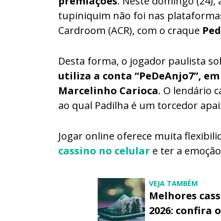
premiações
. Neste domingo (24)
tupiniquim não foi nas plataform
Cardroom (ACR), com o craque
Ped
Desta forma, o jogador paulista so
utiliza a conta “PeDeAnjo7”, e
Marcelinho Carioca
. O lendário 
ao qual Padilha é um torcedor apa
Jogar online oferece muita flexibil
cassino no celular
e ter a emoção
VEJA TAMBÉM
Melhores cass
2026: confira 