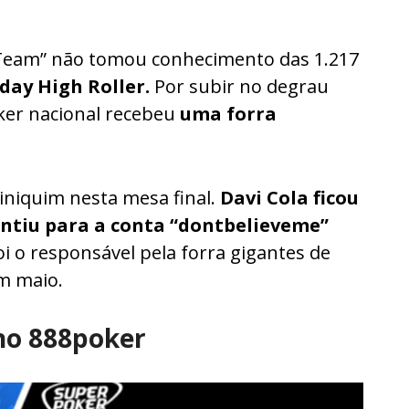
 Team” não tomou conhecimento das 1.217
nday High Roller.
Por subir no degrau
oker nacional recebeu
uma forra
piniquim nesta mesa final.
Davi Cola ficou
ntiu para a conta “dontbelieveme”
oi o responsável pela forra gigantes de
m maio.
no 888poker