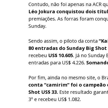
Contudo, não foi apenas na ACR qu
Léo Jokura conquistou dois títu
premiações. As forras foram conqu
Sunday.
Sendo assim, o piloto da conta
“Ka
80 entradas do Sunday Big Shot
recebeu
US$ 10.605
. Já no Sunday 
entradas para US$ 4.226.
Somando 
Por fim, ainda no mesmo site, o Bra
conta “camirim” foi o campeão 
Shot US$ 33.
Este resultado garan
3º e recebeu US$ 1.082.