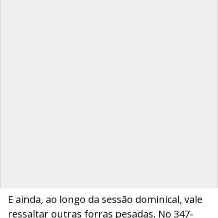
E ainda, ao longo da sessão dominical, vale
ressaltar outras forras pesadas. No 347-