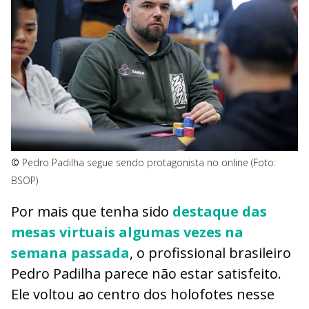
©
Pedro Padilha segue sendo protagonista no online (Foto:
BSOP)
Por mais que tenha sido
destaque das
mesas virtuais algumas vezes na
semana passada
, o profissional brasileiro
Pedro Padilha parece não estar satisfeito.
Ele voltou ao centro dos holofotes nesse