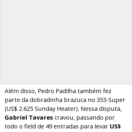
Além disso, Pedro Padilha também fez
parte da dobradinha brazuca no 353-Super
(US$ 2.625 Sunday Heater). Nessa disputa,
Gabriel Tavares
cravou, passando por
todo o field de 49 entradas para levar
US$