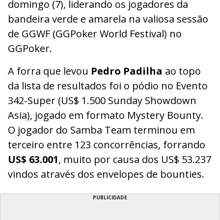
domingo (7), liderando os jogadores da
bandeira verde e amarela na valiosa sessão
de GGWF (GGPoker World Festival) no
GGPoker.
A forra que levou
Pedro Padilha
ao topo
da lista de resultados foi o pódio no Evento
342-Super (US$ 1.500 Sunday Showdown
Asia), jogado em formato Mystery Bounty.
O jogador do Samba Team terminou em
terceiro entre 123 concorrências, forrando
US$ 63.001
, muito por causa dos US$ 53.237
vindos através dos envelopes de bounties.
PUBLICIDADE