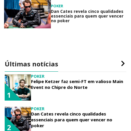
POKER
Dan Cates revela cinco qualidades
essenciais para quem quer vencer
no poker
Últimas notícias
POKER
Felipe Ketzer faz semi-FT em valioso Main
Event no Chipre do Norte
1
POKER
Dan Cates revela cinco qualidades
essenciais para quem quer vencer no
poker
2