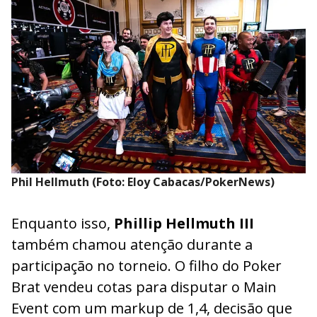
Phil Hellmuth (Foto: Eloy Cabacas/PokerNews)
Enquanto isso,
Phillip Hellmuth III
também chamou atenção durante a
participação no torneio. O filho do Poker
Brat vendeu cotas para disputar o Main
Event com um markup de 1,4, decisão que