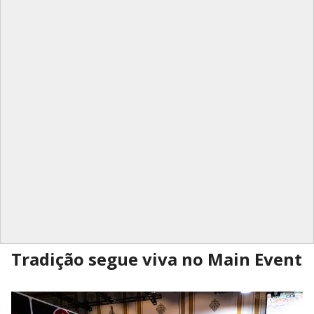
Tradição segue viva no Main Event