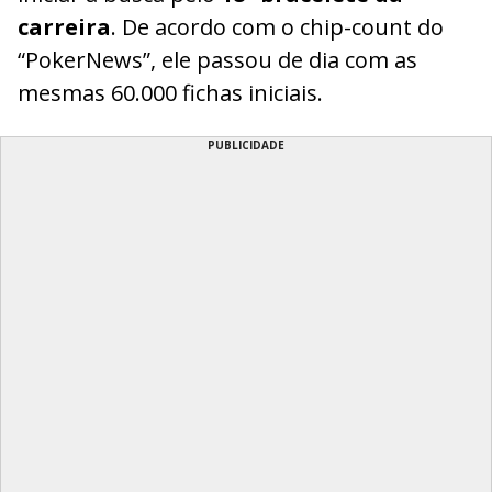
carreira
. De acordo com o chip-count do
“PokerNews”, ele passou de dia com as
mesmas 60.000 fichas iniciais.
PUBLICIDADE