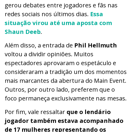
gerou debates entre jogadores e fãs nas
redes sociais nos últimos dias.
Essa
situação virou até uma aposta com
Shaun Deeb
.
Além disso, a entrada de
Phil Hellmuth
voltou a dividir opiniões. Muitos
espectadores aprovaram o espetáculo e
consideraram a tradição um dos momentos
mais marcantes da abertura do Main Event.
Outros, por outro lado, preferem que o
foco permaneça exclusivamente nas mesas.
Por fim, vale ressaltar
que o lendário
jogador também estava acompanhado
de 17 mulheres representando os