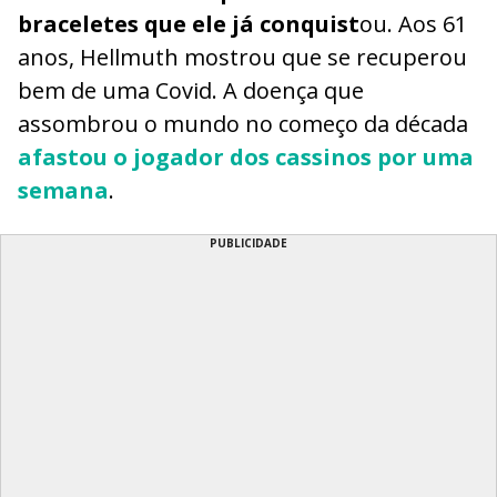
braceletes que ele já conquist
ou. Aos 61
anos, Hellmuth mostrou que se recuperou
bem de uma Covid. A doença que
assombrou o mundo no começo da década
afastou o jogador dos cassinos por uma
semana
.
PUBLICIDADE