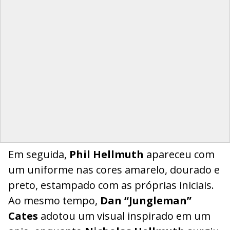
Em seguida,
Phil Hellmuth
apareceu com
um uniforme nas cores amarelo, dourado e
preto, estampado com as próprias iniciais.
Ao mesmo tempo,
Dan “Jungleman”
Cates
adotou um visual inspirado em um