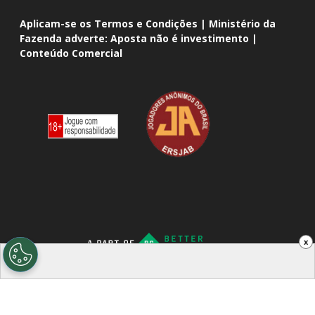
Aplicam-se os Termos e Condições | Ministério da
Fazenda adverte: Aposta não é investimento |
Conteúdo Comercial
x