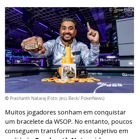
©
Prashanth Nataraj (Foto: Jess Beck/ PokerNews)
Muitos jogadores sonham em conquistar
um bracelete da WSOP. No entanto, poucos
conseguem transformar esse objetivo em