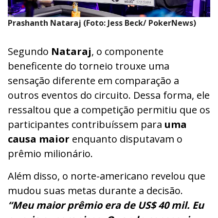
Prashanth Nataraj (Foto: Jess Beck/ PokerNews)
Segundo
Nataraj
, o componente
beneficente do torneio trouxe uma
sensação diferente em comparação a
outros eventos do circuito. Dessa forma, ele
ressaltou que a competição permitiu que os
participantes contribuíssem para
uma
causa maior
enquanto disputavam o
prêmio milionário.
Além disso, o norte-americano revelou que
mudou suas metas durante a decisão.
“Meu maior prêmio era de US$ 40 mil. Eu