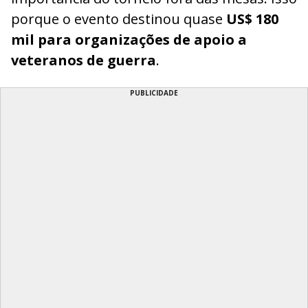
porque o evento destinou quase
US$ 180
mil para organizações de apoio a
veteranos de guerra
.
PUBLICIDADE