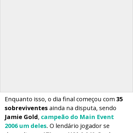
Enquanto isso, o dia final começou com
35
sobreviventes
ainda na disputa, sendo
Jamie Gold
,
campeão do Main Event
2006 um deles
. O lendário jogador se