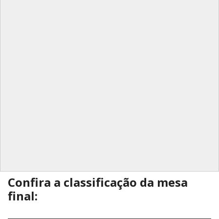
Confira a classificação da mesa
final: