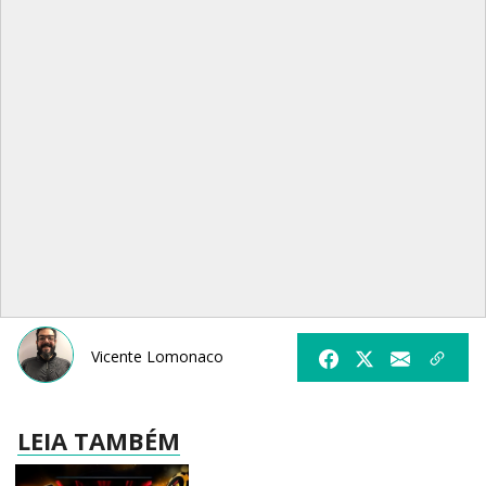
Vicente Lomonaco
LEIA TAMBÉM