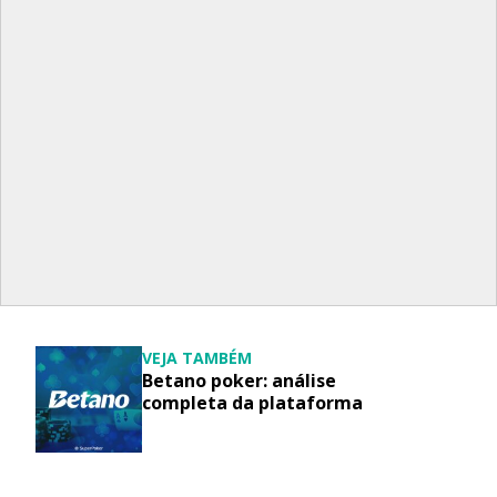
VEJA TAMBÉM
Betano poker: análise
completa da plataforma