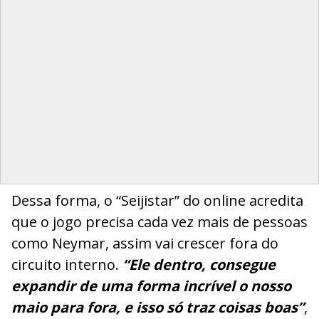
Dessa forma, o “Seijistar” do online acredita
que o jogo precisa cada vez mais de pessoas
como Neymar, assim vai crescer fora do
circuito interno.
“Ele dentro, consegue
expandir de uma forma incrível o nosso
maio para fora, e isso só traz coisas boas”
,