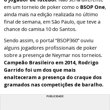
em um torneio de poker como o
BSOP One
,
ainda mais na edição realizada no último
final de semana, em São Paulo, que teve a
chance do camisa 10 do Santos.
Sendo assim, o portal “BSOP360” ouviu
alguns jogadores profissionais de poker
sobre a presença de Neymar nos torneios.
Campeão Brasileiro em 2014, Rodrigo
Garrido foi um dos que mais
enalteceram a presença do craque dos
gramados nas competições de baralho.
PUBLICIDADE