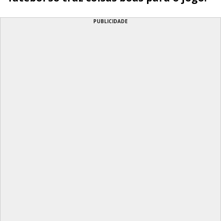
PUBLICIDADE