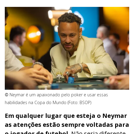
©
Neymar é um apaixonado pelo poker e usar essas
habilidades na Copa do Mundo (Foto: BSOP)
Em qualquer lugar que esteja o Neymar
as atenções estão sempre voltadas para
o jogador de futebol
. Não seria diferente