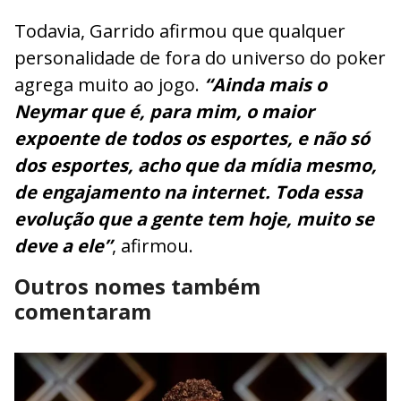
Todavia, Garrido afirmou que qualquer
personalidade de fora do universo do poker
agrega muito ao jogo.
“Ainda mais o
Neymar que é, para mim, o maior
expoente de todos os esportes, e não só
dos esportes, acho que da mídia mesmo,
de engajamento na internet. Toda essa
evolução que a gente tem hoje, muito se
deve a ele”
, afirmou.
Outros nomes também
comentaram