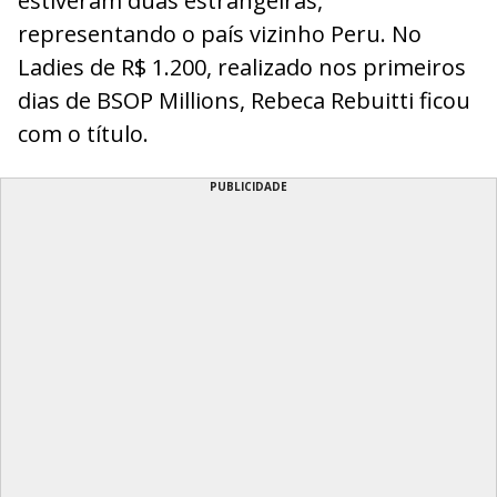
estiveram duas estrangeiras,
representando o país vizinho Peru. No
Ladies de R$ 1.200, realizado nos primeiros
dias de BSOP Millions, Rebeca Rebuitti ficou
com o título.
PUBLICIDADE