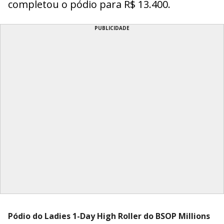
completou o pódio para R$ 13.400.
PUBLICIDADE
Pódio do Ladies 1-Day High Roller do BSOP Millions