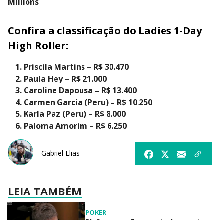
Millions
Confira a classificação do Ladies 1-Day
High Roller:
Priscila Martins – R$ 30.470
Paula Hey – R$ 21.000
Caroline Dapousa – R$ 13.400
Carmen Garcia (Peru) – R$ 10.250
Karla Paz (Peru) – R$ 8.000
Paloma Amorim – R$ 6.250
Gabriel Elias
LEIA TAMBÉM
POKER