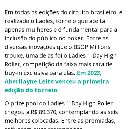
Em todas as edições do circuito brasileiro, é
realizado o Ladies, torneio que aceita
apenas mulheres e é fundamental para a
inclusão do público no poker. Entre as
diversas inovações que o BSOP Millions
trouxe, uma delas foi o Ladies 1-Day High
Roller, competição da faixa mais cara de
buy-in exclusiva para elas.
Em 2023,
Aberllayne Leite venceu a primeira
edição do torneio
.
O prize pool do Ladies 1-Day High Roller
chegou a R$ 89.370, contemplando as seis
melhores colocadas. Entre as premiadas,