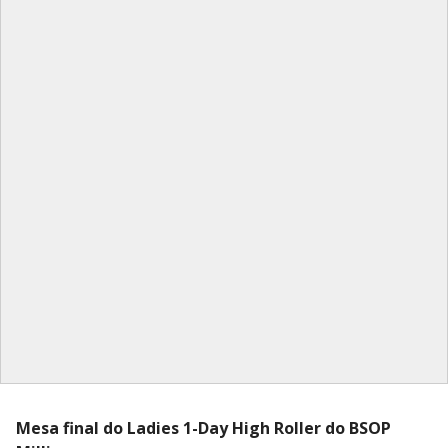
Mesa final do Ladies 1-Day High Roller do BSOP