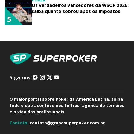
Os verdadeiros vencedores da WSOP 2026:
saiba quanto sobrou após os impostos
5
Siga-nos
O maior portal sobre Poker da América Latina, saiba
tudo o que acontece nos feltros, agenda de torneios
e a vida dos profissionais
Contato:
contato@gruposuperpoker.com.br