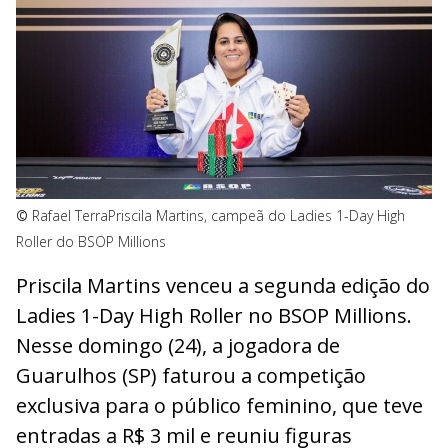
©
Rafael Terra
Priscila Martins, campeã do Ladies 1-Day High
Roller do BSOP Millions
Priscila Martins venceu a segunda edição do
Ladies 1-Day High Roller no BSOP Millions.
Nesse domingo (24), a jogadora de
Guarulhos (SP) faturou a competição
exclusiva para o público feminino, que teve
entradas a R$ 3 mil e reuniu figuras