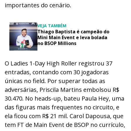
importantes do cenário.
VEJA TAMBÉM
Thiago Baptista é campeão do
Mini Main Event e leva bolada
no BSOP Millions
O Ladies 1-Day High Roller registrou 37
entradas, contando com 30 jogadoras
únicas no field. Por superar todas as
adversárias, Priscila Martins embolsou R$
30.470. No heads-up, bateu Paula Hey, uma
das figuras mais frequentes no circuito, e
ela ficou com R$ 21 mil. Carol Dapousa, que
tem FT de Main Event de BSOP no currículo,