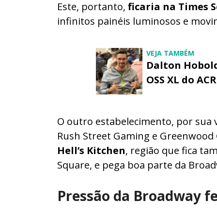
Este, portanto,
ficaria na Times 
infinitos painéis luminosos e mov
VEJA TAMBÉM
Dalton Hobold
OSS XL do ACR
O outro estabelecimento, por sua v
Rush Street Gaming e Greenwood G
Hell’s Kitchen
, região que fica 
Square, e pega boa parte da Broad
Pressão da Broadway fe