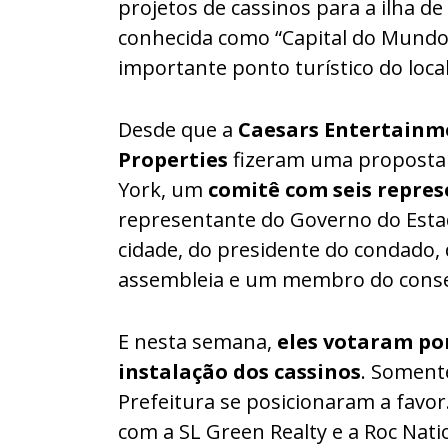
projetos de cassinos para a ilha d
conhecida como “Capital do Mundo”
importante ponto turístico do local
Desde que a
Caesars Entertainm
Properties
fizeram uma proposta
York, um
comitê com seis repres
representante do Governo do Esta
cidade, do presidente do condado
assembleia e um membro do conse
E nesta semana,
eles votaram por
instalação dos cassinos
. Soment
Prefeitura se posicionaram a favor
com a SL Green Realty e a Roc Nati