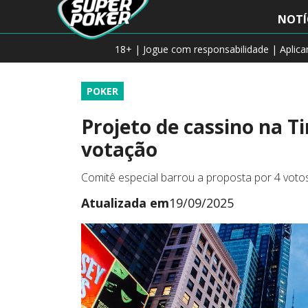
NOTÍ
18+ | Jogue com responsabilidade | Aplic
POKER
Projeto de cassino na T
votação
Comitê especial barrou a proposta por 4 voto
Atualizada em
19/09/2025