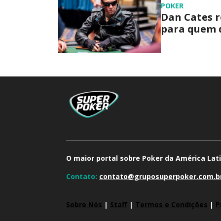
POKER
Dan Cates r
para quem 
O maior portal sobre Poker da América Lati
Contato:
contato@gruposuperpoker.com.b
Sobre Nós
|
Staff
|
Termos e Condições
|
P