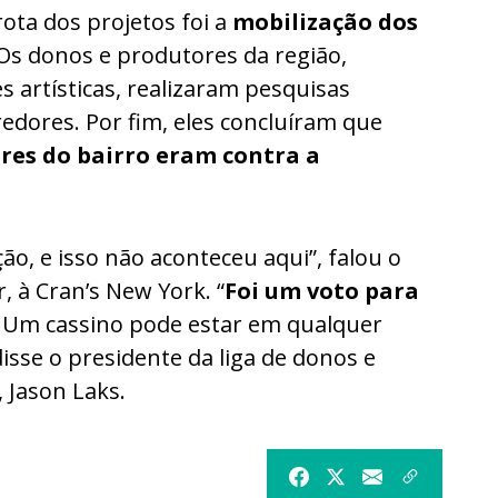
ota dos projetos foi a
mobilização dos
 Os donos e produtores da região,
 artísticas, realizaram pesquisas
edores. Por fim, eles concluíram que
ores do bairro eram contra a
ão, e isso não aconteceu aqui”, falou o
 à Cran’s New York. “
Foi um voto para
. Um cassino pode estar em qualquer
isse o presidente da liga de donos e
 Jason Laks.