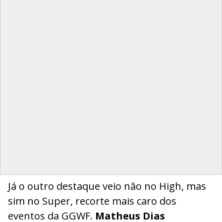
Já o outro destaque veio não no High, mas
sim no Super, recorte mais caro dos
eventos da GGWF.
Matheus Dias