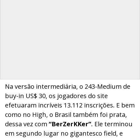
Na versão intermediária, o 243-Medium de
buy-in US$ 30, os jogadores do site
efetuaram incríveis 13.112 inscrições. E bem
como no High, o Brasil também foi prata,
dessa vez com
“BerZerKKer”
. Ele terminou
em segundo lugar no gigantesco field, e