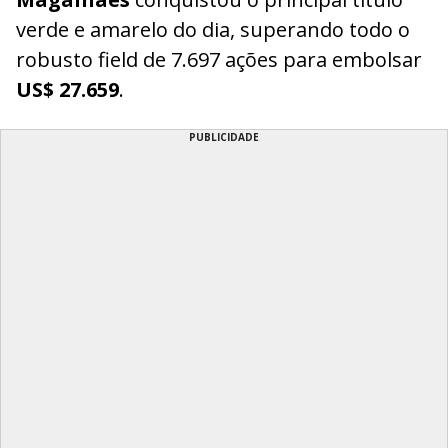
verde e amarelo do dia, superando todo o
robusto field de 7.697 ações para embolsar
US$ 27.659
.
PUBLICIDADE