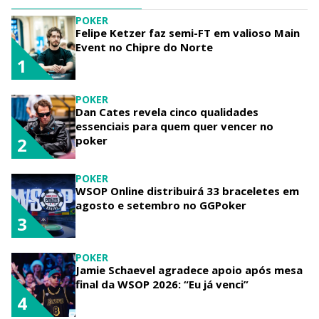
POKER
Felipe Ketzer faz semi-FT em valioso Main
Event no Chipre do Norte
1
POKER
Dan Cates revela cinco qualidades
essenciais para quem quer vencer no
poker
2
POKER
WSOP Online distribuirá 33 braceletes em
agosto e setembro no GGPoker
3
POKER
Jamie Schaevel agradece apoio após mesa
final da WSOP 2026: “Eu já venci”
4