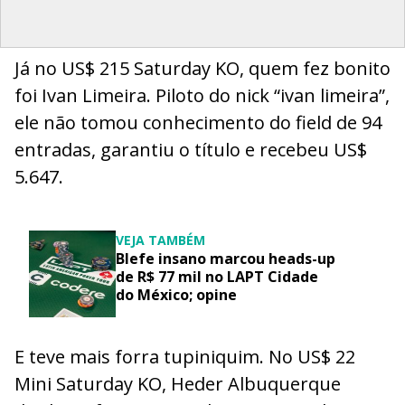
Já no US$ 215 Saturday KO, quem fez bonito
foi Ivan Limeira. Piloto do nick “ivan limeira”,
ele não tomou conhecimento do field de 94
entradas, garantiu o título e recebeu US$
5.647.
VEJA TAMBÉM
Blefe insano marcou heads-up
de R$ 77 mil no LAPT Cidade
do México; opine
E teve mais forra tupiniquim. No US$ 22
Mini Saturday KO, Heder Albuquerque