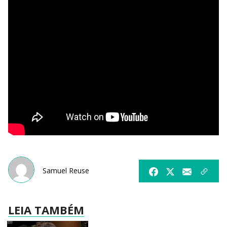
Samuel Reuse
LEIA TAMBÉM