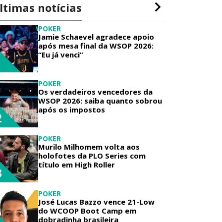
ltimas notícias
POKER
Jamie Schaevel agradece apoio
após mesa final da WSOP 2026:
“Eu já venci”
1
POKER
Os verdadeiros vencedores da
WSOP 2026: saiba quanto sobrou
após os impostos
2
POKER
Murilo Milhomem volta aos
holofotes da PLO Series com
título em High Roller
3
POKER
José Lucas Bazzo vence 21-Low
do WCOOP Boot Camp em
dobradinha brasileira