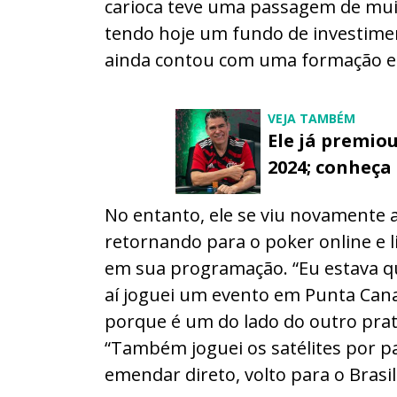
carioca teve uma passagem de muit
tendo hoje um fundo de investimen
ainda contou com uma formação e
VEJA TAMBÉM
Ele já premio
2024; conheça
No entanto, ele se viu novamente 
retornando para o poker online e l
em sua programação. “Eu estava q
aí joguei um evento em Punta Can
porque é um do lado do outro prat
“Também joguei os satélites por p
emendar direto, volto para o Brasil