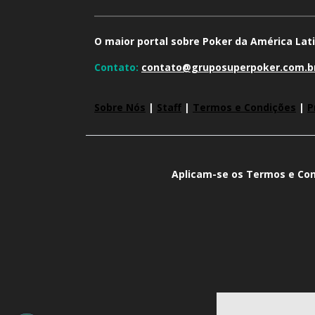
O maior portal sobre Poker da América Lati
Contato:
contato@gruposuperpoker.com.b
Sobre Nós
|
Staff
|
Termos e Condições
|
P
Aplicam-se os Termos e Con