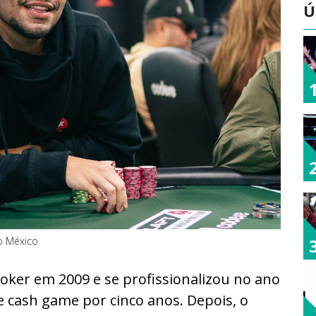
Ú
o México
oker em 2009 e se profissionalizou no ano
 cash game por cinco anos. Depois, o