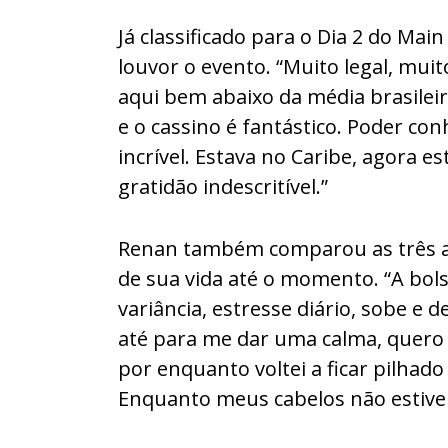
Já classificado para o Dia 2 do Mai
louvor o evento. “Muito legal, mui
aqui bem abaixo da média brasilei
e o cassino é fantástico. Poder con
incrível. Estava no Caribe, agora 
gratidão indescritível.”
Renan também comparou as três at
de sua vida até o momento. “A bo
variância, estresse diário, sobe e d
até para me dar uma calma, quero 
por enquanto voltei a ficar pilhad
Enquanto meus cabelos não estiver