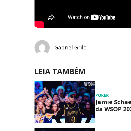
Gabriel Grilo
LEIA TAMBÉM
POKER
Jamie Schae
da WSOP 202