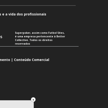
 e a vida dos profissionais
Superpoker, assim como Futbol Sites,
é uma empresa pertencente à Better
Collective. Todos os direitos
reservados
imento | Conteúdo Comercial
x