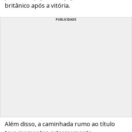
britânico após a vitória.
PUBLICIDADE
Além disso, a caminhada rumo ao título