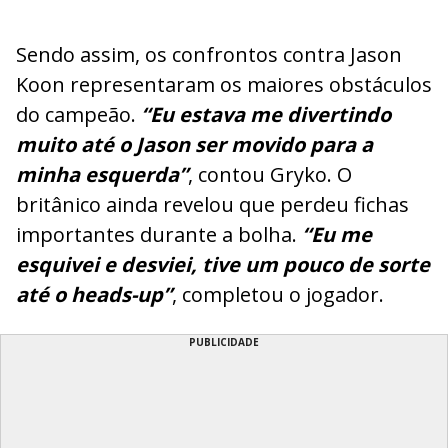
Sendo assim, os confrontos contra Jason
Koon representaram os maiores obstáculos
do campeão.
“Eu estava me divertindo
muito até o Jason ser movido para a
minha esquerda”
, contou Gryko. O
britânico ainda revelou que perdeu fichas
importantes durante a bolha.
“Eu me
esquivei e desviei, tive um pouco de sorte
até o heads-up”
, completou o jogador.
PUBLICIDADE