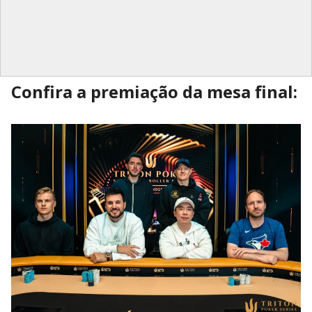
Confira a premiação da mesa final: