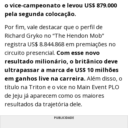
o vice-campeonato e levou US$ 879.000
pela segunda colocação.
Por fim, vale destacar que o perfil de
Richard Gryko no “The Hendon Mob”
registra US$ 8.844.868 em premiações no
circuito presencial.
Com esse novo
resultado milionário, o britânico deve
ultrapassar a marca de US$ 10 milhões
em ganhos live na carreira.
Além disso, o
título na Triton e o vice no Main Event PLO
de Jeju já aparecem como os maiores
resultados da trajetória dele.
PUBLICIDADE