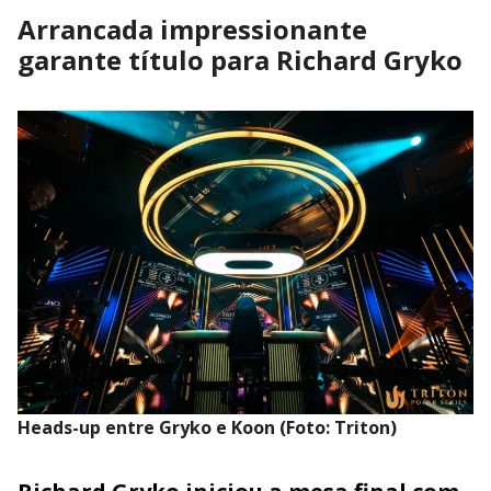
Arrancada impressionante
garante título para Richard Gryko
Heads-up entre Gryko e Koon (Foto: Triton)