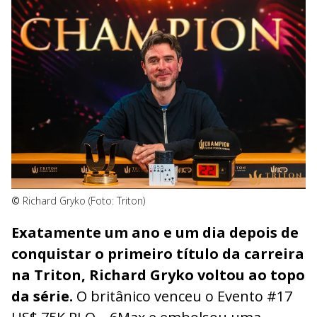
©
Richard Gryko (Foto: Triton)
Exatamente um ano e um dia depois de
conquistar o primeiro título da carreira
na Triton, Richard Gryko voltou ao topo
da série.
O britânico venceu o Evento #17