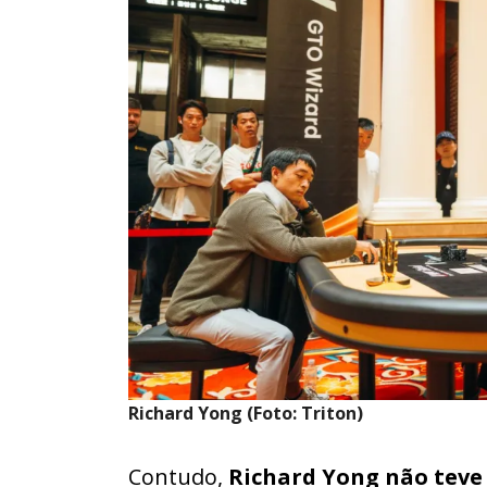
Richard Yong (Foto: Triton)
Contudo,
Richard Yong não teve 