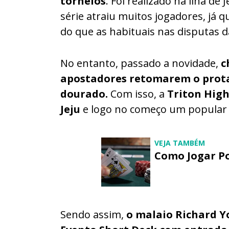
torneios
. Foi realizado na ilha de 
série atraiu muitos jogadores, já
do que as habituais nas disputas d
No entanto, passado a novidade,
c
apostadores retomarem o prota
dourado.
Com isso, a
Triton High
Jeju
e logo no começo um popular 
VEJA TAMBÉM
Como Jogar Po
Sendo assim,
o malaio Richard Y