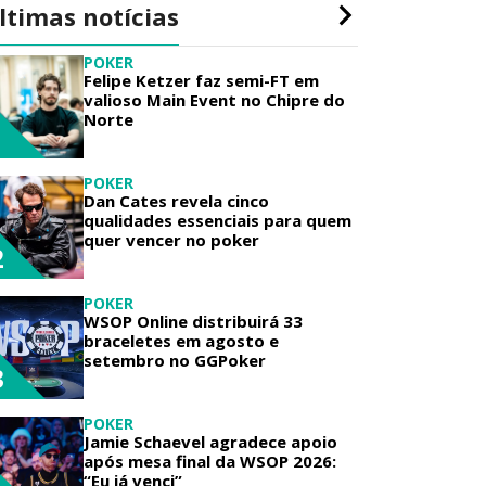
ltimas notícias
POKER
Felipe Ketzer faz semi-FT em
valioso Main Event no Chipre do
Norte
1
POKER
Dan Cates revela cinco
qualidades essenciais para quem
quer vencer no poker
2
POKER
WSOP Online distribuirá 33
braceletes em agosto e
setembro no GGPoker
3
POKER
Jamie Schaevel agradece apoio
após mesa final da WSOP 2026:
“Eu já venci”