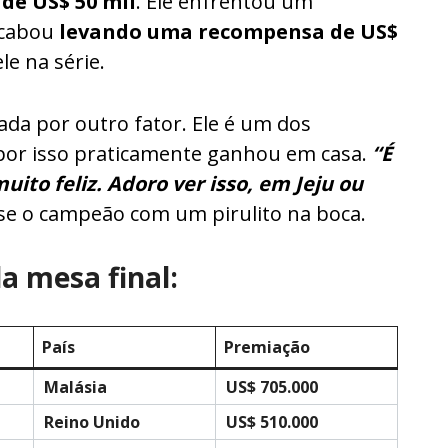
de US$ 50 mil
. Ele enfrentou um
 acabou
levando uma recompensa de US$
ele na série.
ada por outro fator. Ele é um dos
 por isso praticamente ganhou em casa.
“É
ito feliz. Adoro ver isso, em Jeju ou
sse o campeão com um pirulito na boca.
a mesa final:
País
Premiação
Malásia
US$ 705.000
Reino Unido
US$ 510.000