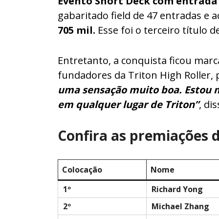
Evento Short Deck com entrada 
gabaritado field de 47 entradas e
705 mil.
Esse foi o terceiro título d
Entretanto, a conquista ficou marc
fundadores da Triton High Roller,
uma sensação muito boa. Estou mu
em qualquer lugar de Triton”
, di
Confira as premiações d
Colocação
Nome
1º
Richard Yong
2º
Michael Zhang