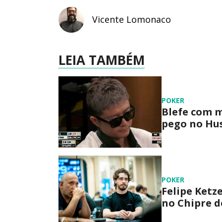
Vicente Lomonaco
LEIA TAMBÉM
POKER
Blefe com m
pego no Hus
POKER
Felipe Ketz
no Chipre d