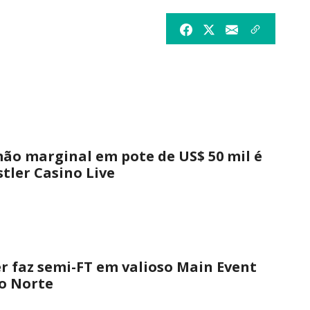
ão marginal em pote de US$ 50 mil é
tler Casino Live
er faz semi-FT em valioso Main Event
o Norte