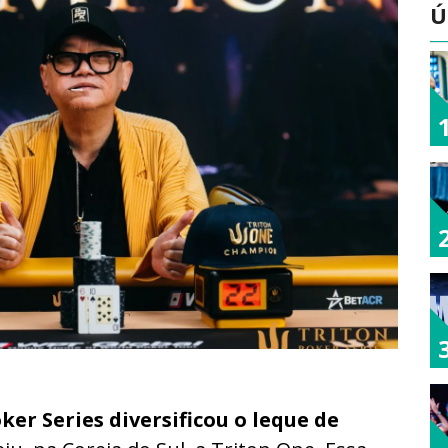
Ú
ker Series diversificou o leque de