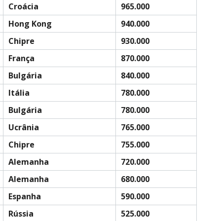
Croácia
965.000
Hong Kong
940.000
Chipre
930.000
França
870.000
Bulgária
840.000
Itália
780.000
Bulgária
780.000
Ucrânia
765.000
Chipre
755.000
Alemanha
720.000
Alemanha
680.000
Espanha
590.000
Rússia
525.000