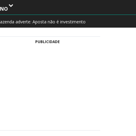
INO
azenda adverte: Aposta não é investimento
PUBLICIDADE