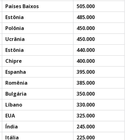
Países Baixos
505.000
Estônia
485.000
Polônia
450.000
Ucrânia
450.000
Estônia
440.000
Chipre
400.000
Espanha
395.000
Romênia
385.000
Bulgária
350.000
Líbano
330.000
EUA
325.000
Índia
245.000
Itália
225.000