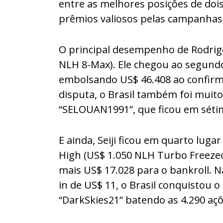
entre as melhores posições de dois
prêmios valiosos pelas campanhas
O principal desempenho de Rodrigo
NLH 8-Max). Ele chegou ao segundo 
embolsando US$ 46.408 ao confirm
disputa, o Brasil também foi mui
“SELOUAN1991”, que ficou em séti
E ainda, Seiji ficou em quarto lugar
High (US$ 1.050 NLH Turbo Freeze
mais US$ 17.028 para o bankroll. N
in de US$ 11, o Brasil conquistou o
“DarkSkies21” batendo as 4.290 açõ