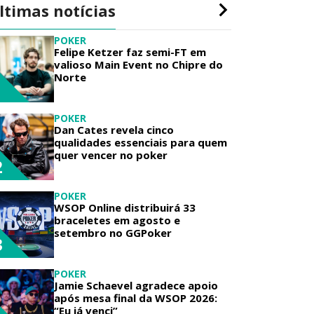
ltimas notícias
POKER
Felipe Ketzer faz semi-FT em
valioso Main Event no Chipre do
Norte
1
POKER
Dan Cates revela cinco
qualidades essenciais para quem
quer vencer no poker
2
POKER
WSOP Online distribuirá 33
braceletes em agosto e
setembro no GGPoker
3
POKER
Jamie Schaevel agradece apoio
após mesa final da WSOP 2026:
“Eu já venci”