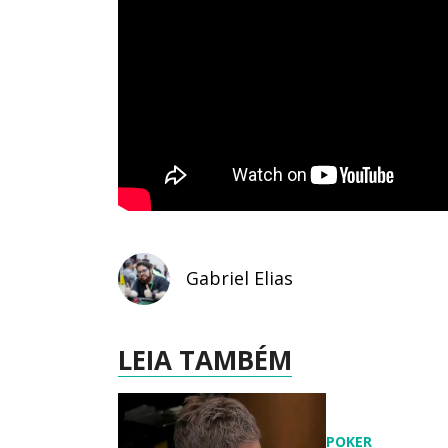
Gabriel Elias
LEIA TAMBÉM
POKER