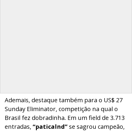
Ademais, destaque também para o US$ 27
Sunday Eliminator, competição na qual o
Brasil fez dobradinha. Em um field de 3.713
entradas,
“paticalnd”
se sagrou campeão,