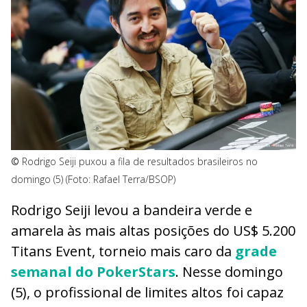
©
Rodrigo Seiji puxou a fila de resultados brasileiros no
domingo (5) (Foto: Rafael Terra/BSOP)
Rodrigo Seiji levou a bandeira verde e
amarela às mais altas posições do US$ 5.200
Titans Event, torneio mais caro da
grade
semanal do PokerStars
. Nesse domingo
(5), o profissional de limites altos foi capaz