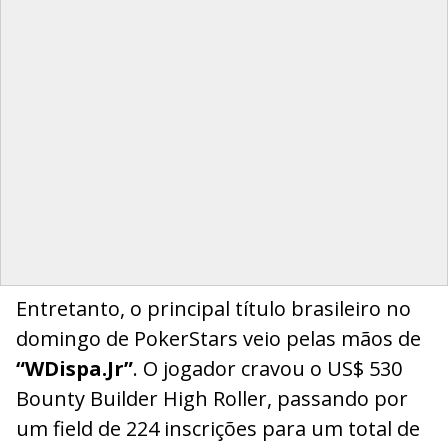
Entretanto, o principal título brasileiro no
domingo de PokerStars veio pelas mãos de
“WDispa.Jr”
. O jogador cravou o US$ 530
Bounty Builder High Roller, passando por
um field de 224 inscrições para um total de