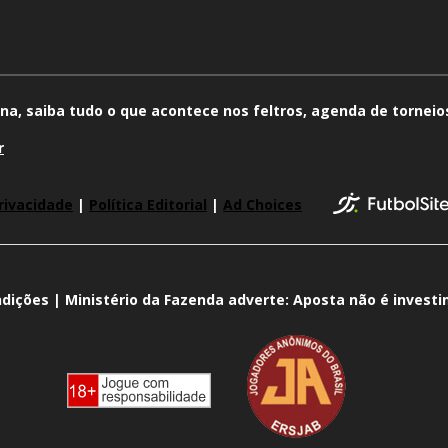
na, saiba tudo o que acontece nos feltros, agenda de torneios
r
rivacidade
|
Política Editorial
|
Ad Choices
dições | Ministério da Fazenda adverte: Aposta não é invest