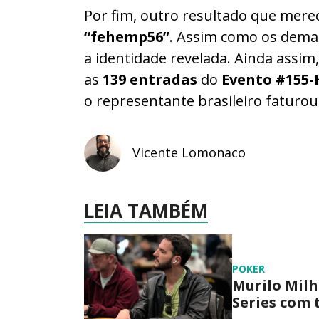
Por fim, outro resultado que merec
“fehemp56”
. Assim como os demai
a identidade revelada. Ainda assi
as
139 entradas
do
Evento #155-
o representante brasileiro faturo
Vicente Lomonaco
LEIA TAMBÉM
POKER
Murilo Mil
Series com 