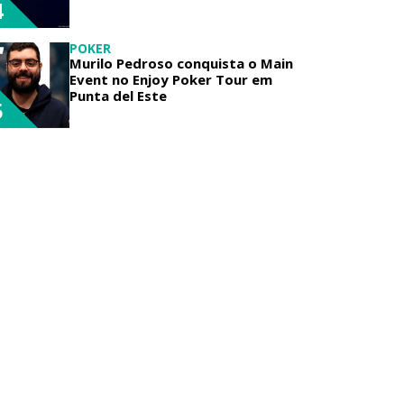
4
POKER
Murilo Pedroso conquista o Main
Event no Enjoy Poker Tour em
Punta del Este
5