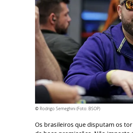
©
Rodrigo Semeghini (Foto: BSOP)
Os brasileiros que disputam os to