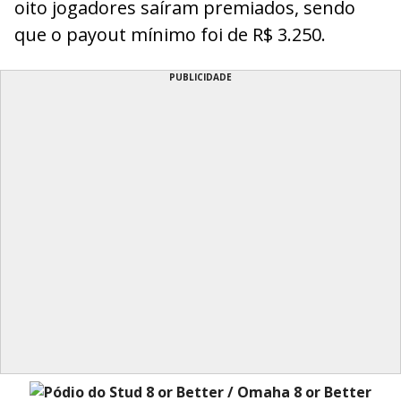
oito jogadores saíram premiados, sendo
que o payout mínimo foi de R$ 3.250.
PUBLICIDADE