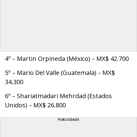
4º – Martin Orpineda (México) – MX$ 42.700
5º – Mario Del Valle (Guatemala) – MX$
34.300
6º – Shariatmadari Mehrdad (Estados
Unidos) – MX$ 26.800
PUBLICIDADE