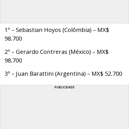
1º – Sebastian Hoyos (Colômbia) – MX$
98.700
2º – Gerardo Contreras (México) – MX$
98.700
3º – Juan Barattini (Argentina) – MX$ 52.700
PUBLICIDADE