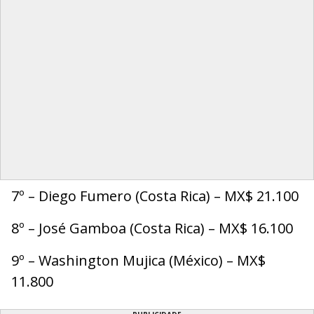
7º – Diego Fumero (Costa Rica) – MX$ 21.100
8º – José Gamboa (Costa Rica) – MX$ 16.100
9º – Washington Mujica (México) – MX$
11.800