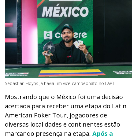
Sebastian Hoyos já havia um vice-campeonato no LAPT
Mostrando que o México foi uma decisão
acertada para receber uma etapa do Latin
American Poker Tour, jogadores de
diversas localidades e continentes estão
marcando presença na etapa.
Após a