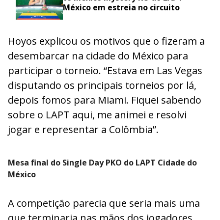
México em estreia no circuito
Hoyos explicou os motivos que o fizeram a
desembarcar na cidade do México para
participar o torneio. “Estava em Las Vegas
disputando os principais torneios por lá,
depois fomos para Miami. Fiquei sabendo
sobre o LAPT aqui, me animei e resolvi
jogar e representar a Colômbia”.
Mesa final do Single Day PKO do LAPT Cidade do
México
A competição parecia que seria mais uma
que terminaria nas mãos dos jogadores