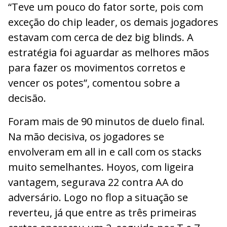
“Teve um pouco do fator sorte, pois com
exceção do chip leader, os demais jogadores
estavam com cerca de dez big blinds. A
estratégia foi aguardar as melhores mãos
para fazer os movimentos corretos e
vencer os potes”, comentou sobre a
decisão.
Foram mais de 90 minutos de duelo final.
Na mão decisiva, os jogadores se
envolveram em all in e call com os stacks
muito semelhantes. Hoyos, com ligeira
vantagem, segurava 22 contra AA do
adversário. Logo no flop a situação se
reverteu, já que entre as três primeiras