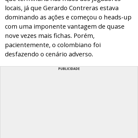
locais, já que Gerardo Contreras estava
dominando as ações e começou o heads-up
com uma imponente vantagem de quase
nove vezes mais fichas. Porém,
pacientemente, o colombiano foi
desfazendo o cenário adverso.
PUBLICIDADE