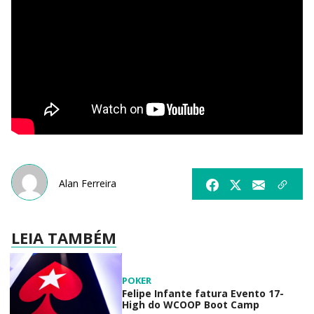
Alan Ferreira
LEIA TAMBÉM
POKER
Felipe Infante fatura Evento 17-
High do WCOOP Boot Camp