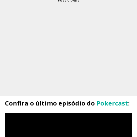
PUBLICIDADE
Confira o último episódio do
Pokercast
: