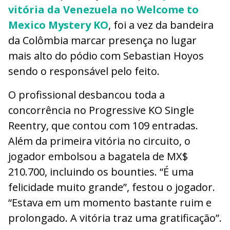
vitória da Venezuela no Welcome to
Mexico Mystery KO
, foi a vez da bandeira
da Colômbia marcar presença no lugar
mais alto do pódio com Sebastian Hoyos
sendo o responsável pelo feito.
O profissional desbancou toda a
concorrência no Progressive KO Single
Reentry, que contou com 109 entradas.
Além da primeira vitória no circuito, o
jogador embolsou a bagatela de MX$
210.700, incluindo os bounties. “É uma
felicidade muito grande”, festou o jogador.
“Estava em um momento bastante ruim e
prolongado. A vitória traz uma gratificação”.