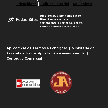
Privacidade
|
Política Editorial
|
Ad Choices
Superpoker, assim como Futbol
Sites, é uma empresa
pertencente à Better Collective.
Todos os direitos reservados
Aplicam-se os Termos e Condições | Ministério da
Fazenda adverte: Aposta não é investimento |
Conteúdo Comercial