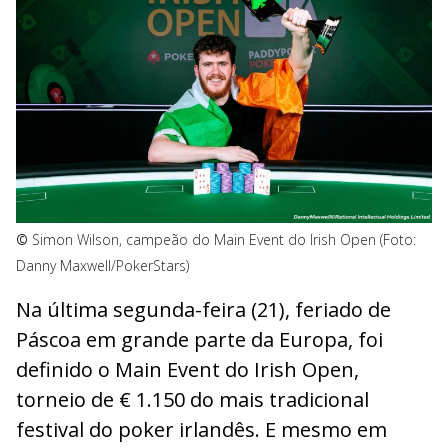
©
Simon Wilson, campeão do Main Event do Irish Open (Foto:
Danny Maxwell/PokerStars)
Na última segunda-feira (21), feriado de
Páscoa em grande parte da Europa, foi
definido o Main Event do Irish Open,
torneio de € 1.150 do mais tradicional
festival do poker irlandês. E mesmo em