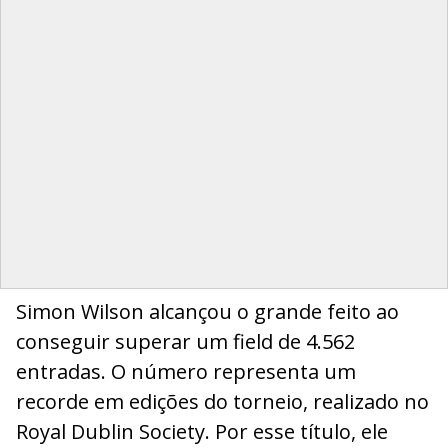
Simon Wilson alcançou o grande feito ao
conseguir superar um field de 4.562
entradas. O número representa um
recorde em edições do torneio, realizado no
Royal Dublin Society. Por esse título, ele