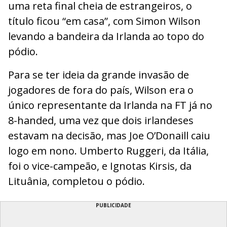
uma reta final cheia de estrangeiros, o
título ficou “em casa”, com Simon Wilson
levando a bandeira da Irlanda ao topo do
pódio.
Para se ter ideia da grande invasão de
jogadores de fora do país, Wilson era o
único representante da Irlanda na FT já no
8-handed, uma vez que dois irlandeses
estavam na decisão, mas Joe O’Donaill caiu
logo em nono. Umberto Ruggeri, da Itália,
foi o vice-campeão, e Ignotas Kirsis, da
Lituânia, completou o pódio.
PUBLICIDADE