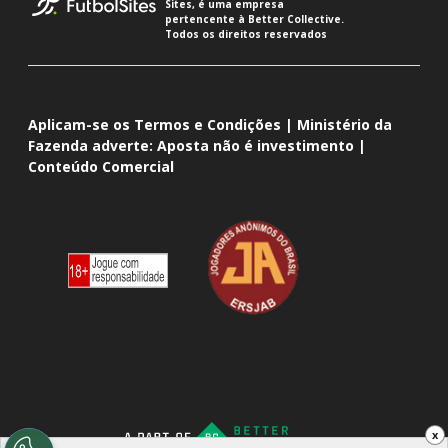
Sites, é uma empresa
pertencente à Better Collective.
Todos os direitos reservados
Aplicam-se os Termos e Condições | Ministério da
Fazenda adverte: Aposta não é investimento |
Conteúdo Comercial
x