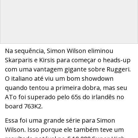
Na sequência, Simon Wilson eliminou
Skarparis e Kirsis para começar o heads-up
com uma vantagem gigante sobre Ruggeri.
O italiano até viu um bom showdown
quando tentou a primeira dobra, mas seu
ATo foi superado pelo 65s do irlandês no
board 763K2.
Essa foi uma grande série para Simon
Wilson. Isso porque ele também teve um