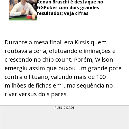
Renan Bruschi é destaque no
GGPoker com dois grandes
resultados; veja cifras
Durante a mesa final, era Kirsis quem
roubava a cena, efetuando eliminações e
crescendo no chip count. Porém, Wilson
emergiu assim que puxou um grande pote
contra o lituano, valendo mais de 100
milhões de fichas em uma sequência no
river versus dois pares.
PUBLICIDADE