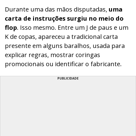
Durante uma das mãos disputadas,
uma
carta de instruções surgiu no meio do
flop
. Isso mesmo. Entre um J de paus e um
K de copas, apareceu a tradicional carta
presente em alguns baralhos, usada para
explicar regras, mostrar coringas
promocionais ou identificar o fabricante.
PUBLICIDADE