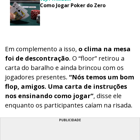
Como Jogar Poker do Zero
Em complemento a isso,
o clima na mesa
foi de descontração
. O “floor” retirou a
carta do baralho e ainda brincou com os
jogadores presentes.
“Nós temos um bom
flop, amigos. Uma carta de instruções
nos ensinando como jogar”
, disse ele
enquanto os participantes caíam na risada.
PUBLICIDADE