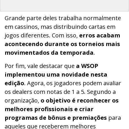
Grande parte deles trabalha normalmente
em cassinos, mas distribuindo cartas em
jogos diferentes. Com isso,
erros acabam
acontecendo durante os torneios mais
movimentados da temporada
.
Por fim, vale destacar que
a WSOP
implementou uma novidade nesta
edição
. Agora, os jogadores podem avaliar
os dealers com notas de 1 a 5. Segundo a
organização,
o objetivo é reconhecer os
melhores profissionais e criar
programas de bônus e premiações
para
aqueles que receberem melhores