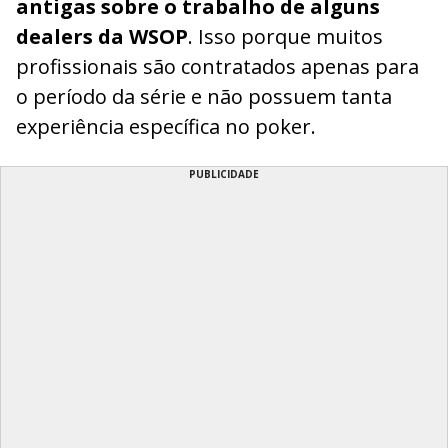
antigas sobre o trabalho de alguns
dealers da WSOP
. Isso porque muitos
profissionais são contratados apenas para
o período da série e não possuem tanta
experiência específica no poker.
PUBLICIDADE