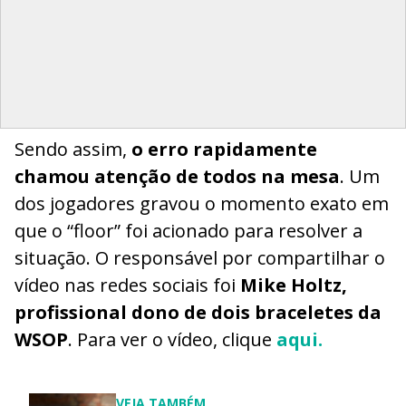
Sendo assim,
o erro rapidamente
chamou atenção de todos na mesa
. Um
dos jogadores gravou o momento exato em
que o “floor” foi acionado para resolver a
situação. O responsável por compartilhar o
vídeo nas redes sociais foi
Mike Holtz,
profissional dono de dois braceletes da
WSOP
. Para ver o vídeo, clique
aqui.
VEJA TAMBÉM