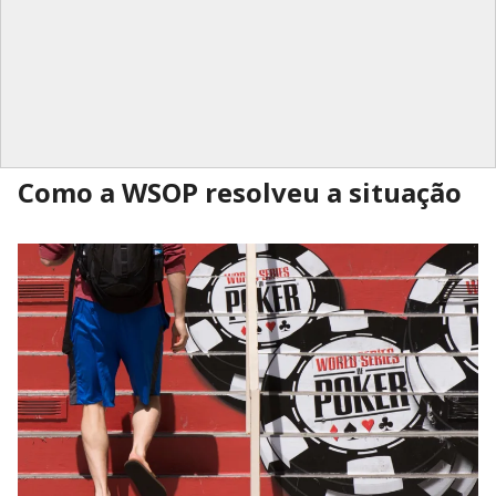
Como a WSOP resolveu a situação