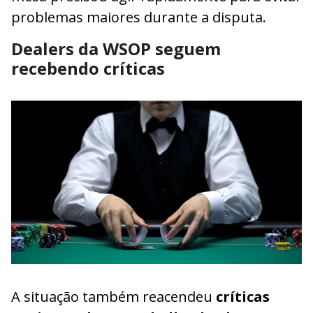
problemas maiores durante a disputa.
Dealers da WSOP seguem
recebendo críticas
A situação também reacendeu
críticas