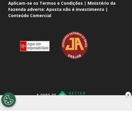
Aplicam-se os Termos e Condições | Ministério da
Fazenda adverte: Aposta não é investimento |
Conteúdo Comercial
x