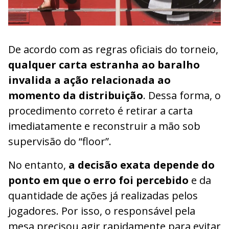
De acordo com as regras oficiais do torneio,
qualquer carta estranha ao baralho
invalida a ação relacionada ao
momento da distribuição
. Dessa forma, o
procedimento correto é retirar a carta
imediatamente e reconstruir a mão sob
supervisão do “floor”.
No entanto,
a decisão exata depende do
ponto em que o erro foi percebido
e da
quantidade de ações já realizadas pelos
jogadores. Por isso, o responsável pela
mesa precisou agir rapidamente para evitar