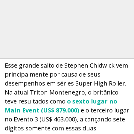
Esse grande salto de Stephen Chidwick vem
principalmente por causa de seus
desempenhos em séries Super High Roller.
Na atual Triton Montenegro, o britânico
teve resultados como
o sexto lugar no
Main Event (US$ 879.000)
e o terceiro lugar
no Evento 3 (US$ 463.000), alcançando sete
dígitos somente com essas duas