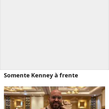
Somente Kenney à frente