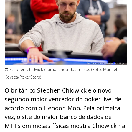
©
Stephen Chidwick é uma lenda das mesas (Foto: Manuel
Kovsca/PokerStars)
O britânico Stephen Chidwick é o novo
segundo maior vencedor do poker live, de
acordo com o Hendon Mob. Pela primeira
vez, o site do maior banco de dados de
MTTs em mesas físicas mostra Chidwick na