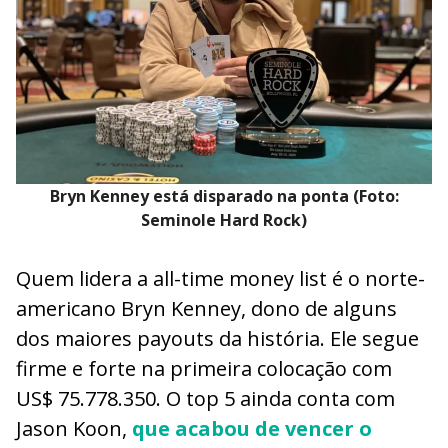
Bryn Kenney está disparado na ponta (Foto:
Seminole Hard Rock)
Quem lidera a all-time money list é o norte-
americano Bryn Kenney, dono de alguns
dos maiores payouts da história. Ele segue
firme e forte na primeira colocação com
US$ 75.778.350. O top 5 ainda conta com
Jason Koon,
que acabou de vencer o