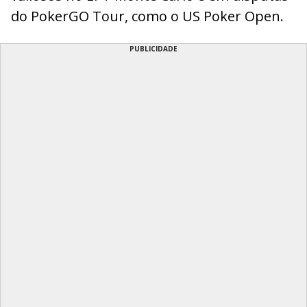
do PokerGO Tour, como o US Poker Open.
PUBLICIDADE