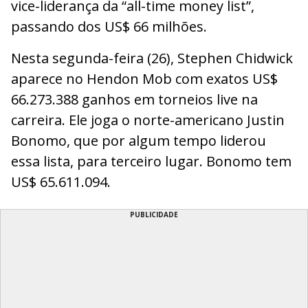
vice-liderança da “all-time money list”,
passando dos US$ 66 milhões.
Nesta segunda-feira (26), Stephen Chidwick
aparece no Hendon Mob com exatos US$
66.273.388 ganhos em torneios live na
carreira. Ele joga o norte-americano Justin
Bonomo, que por algum tempo liderou
essa lista, para terceiro lugar. Bonomo tem
US$ 65.611.094.
PUBLICIDADE