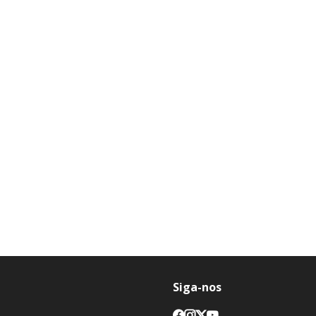
Siga-nos