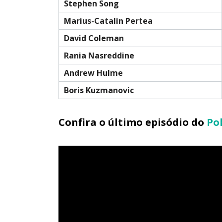
Stephen Song
Marius-Catalin Pertea
David Coleman
Rania Nasreddine
Andrew Hulme
Boris Kuzmanovic
Confira o último episódio do
Po