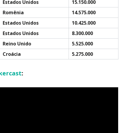
Estados Unidos
15.150.000
Romênia
14.575.000
Estados Unidos
10.425.000
Estados Unidos
8.300.000
Reino Unido
5.525.000
Croácia
5.275.000
kercast
: