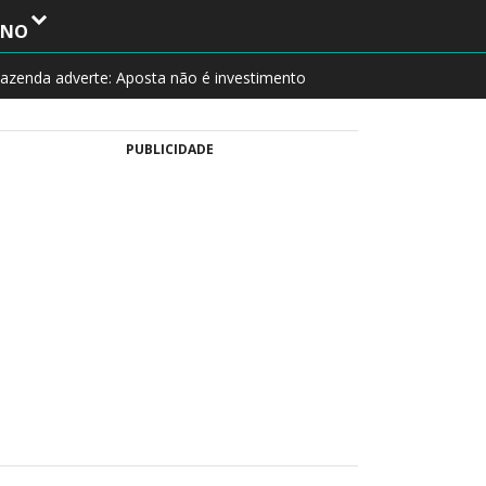
INO
azenda adverte: Aposta não é investimento
PUBLICIDADE