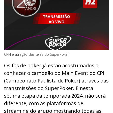
CPH é atração das telas do SuperPoker
Os fãs de poker já estão acostumados a
conhecer o campeão do Main Event do CPH
(Campeonato Paulista de Poker) através das
transmissões do SuperPoker. E nesta
sétima etapa da temporada 2024, não será
diferente, com as plataformas de
streaming do grupo mostrando todas as