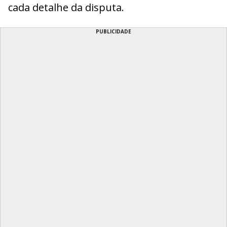
cada detalhe da disputa.
PUBLICIDADE