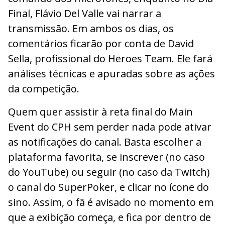
Final, Flávio Del Valle vai narrar a
transmissão. Em ambos os dias, os
comentários ficarão por conta de David
Sella, profissional do Heroes Team. Ele fará
análises técnicas e apuradas sobre as ações
da competição.
Quem quer assistir à reta final do Main
Event do CPH sem perder nada pode ativar
as notificações do canal. Basta escolher a
plataforma favorita, se inscrever (no caso
do YouTube) ou seguir (no caso da Twitch)
o canal do SuperPoker, e clicar no ícone do
sino. Assim, o fã é avisado no momento em
que a exibição começa, e fica por dentro de