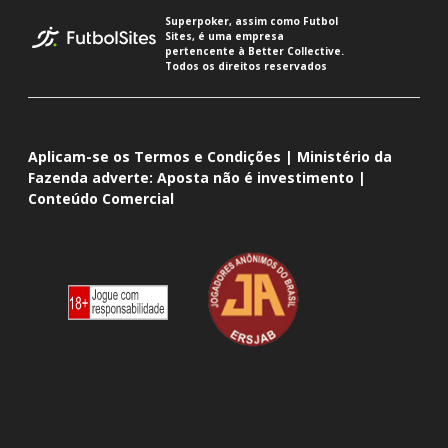
Superpoker, assim como Futbol
Sites, é uma empresa
pertencente à Better Collective.
Todos os direitos reservados
Aplicam-se os Termos e Condições | Ministério da
Fazenda adverte: Aposta não é investimento |
Conteúdo Comercial