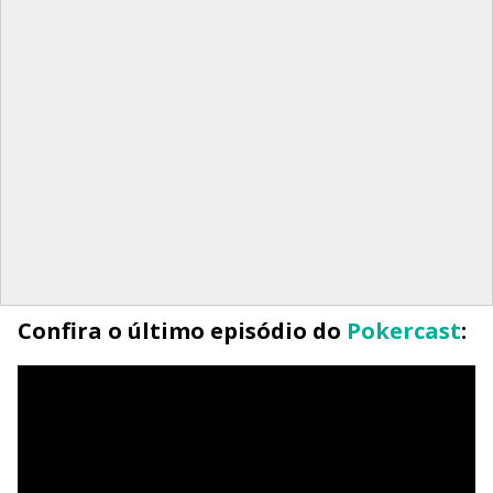
Confira o último episódio do
Pokercast
: