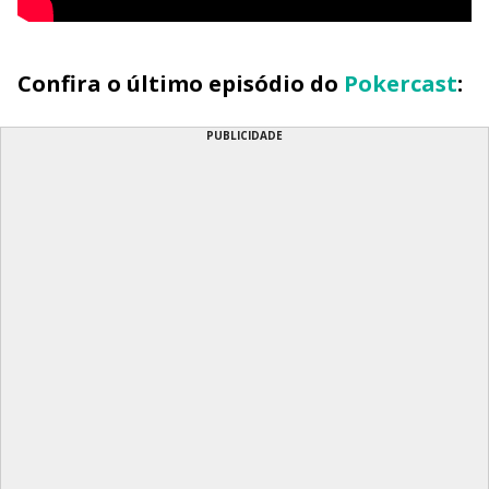
Confira o último episódio do
Pokercast
:
PUBLICIDADE