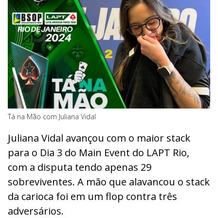
Tá na Mão com Juliana Vidal
Juliana Vidal avançou com o maior stack
para o Dia 3 do Main Event do LAPT Rio,
com a disputa tendo apenas 29
sobreviventes. A mão que alavancou o stack
da carioca foi em um flop contra três
adversários.