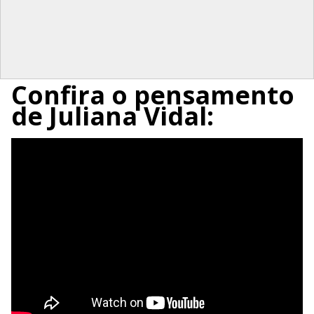
Confira o pensamento
de Juliana Vidal: