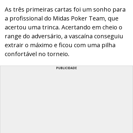
As três primeiras cartas foi um sonho para
a profissional do Midas Poker Team, que
acertou uma trinca. Acertando em cheio o
range do adversário, a vascaína conseguiu
extrair o máximo e ficou com uma pilha
confortável no torneio.
PUBLICIDADE