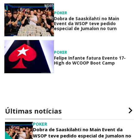
POKER
Dobra de Saaskilahti no Main
Event da WSOP teve pedido
especial de Jumalon no turn
POKER
Felipe Infante fatura Evento 17-
High do WCOOP Boot Camp
Últimas notícias
POKER
Dobra de Saaskilahti no Main Event da
WSOP teve pedido especial de Jumalon no