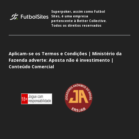
Superpoker, assim como Futbol
Sites, é uma empresa
pertencente à Better Collective.
Todos os direitos reservados
Aplicam-se os Termos e Condições | Ministério da
Fazenda adverte: Aposta não é investimento |
Conteúdo Comercial