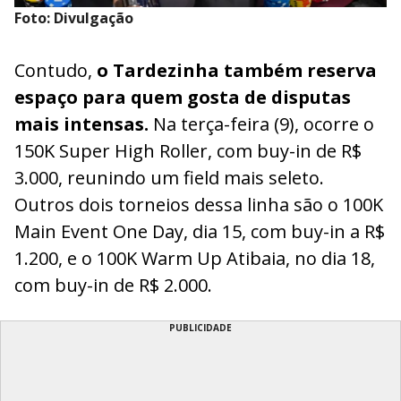
Foto: Divulgação
Contudo,
o Tardezinha também reserva
espaço para quem gosta de disputas
mais intensas.
Na terça-feira (9), ocorre o
150K Super High Roller, com buy-in de R$
3.000, reunindo um field mais seleto.
Outros dois torneios dessa linha são o 100K
Main Event One Day, dia 15, com buy-in a R$
1.200, e o 100K Warm Up Atibaia, no dia 18,
com buy-in de R$ 2.000.
PUBLICIDADE