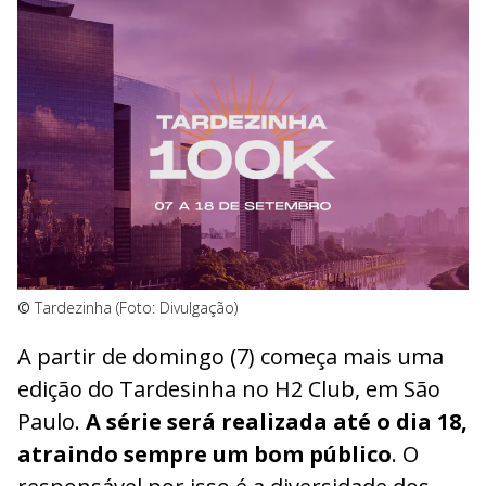
©
Tardezinha (Foto: Divulgação)
A partir de domingo (7) começa mais uma
edição do Tardesinha no H2 Club, em São
Paulo.
A série será realizada até o dia 18,
atraindo sempre um bom público
. O