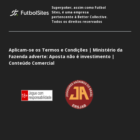
Superpoker, assim como Futbol
Sites, é uma empresa
pertencente à Better Collective.
Todos os direitos reservados
Aplicam-se os Termos e Condições | Ministério da
Fazenda adverte: Aposta não é investimento |
Conteúdo Comercial