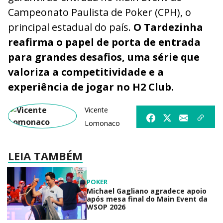
Campeonato Paulista de Poker (CPH), o
principal estadual do país.
O Tardezinha
reafirma o papel de porta de entrada
para grandes desafios, uma série que
valoriza a competitividade e a
experiência de jogar no H2 Club.
Vicente
Lomonaco
LEIA TAMBÉM
POKER
Michael Gagliano agradece apoio
após mesa final do Main Event da
WSOP 2026