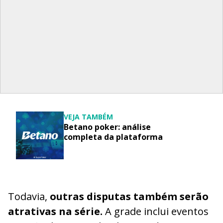
VEJA TAMBÉM
Betano poker: análise
completa da plataforma
Todavia,
outras disputas também serão
atrativas na série.
A grade inclui eventos