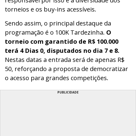
responsável por isso é a diversidade dos
torneios e os buy-ins acessíveis.
Sendo assim, o principal destaque da
programação é o 100K Tardezinha.
O
torneio com garantido de R$ 100.000
terá 4 Dias 0, disputados no dia 7 e 8.
Nestas datas a entrada será de apenas R$
50, reforçando a proposta de democratizar
o acesso para grandes competições.
PUBLICIDADE