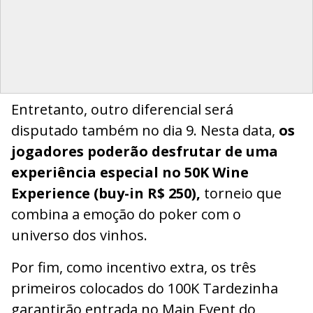
Entretanto, outro diferencial será
disputado também no dia 9. Nesta data,
os
jogadores poderão desfrutar de uma
experiência especial no 50K Wine
Experience (buy-in R$ 250),
torneio que
combina a emoção do poker com o
universo dos vinhos.
Por fim, como incentivo extra, os três
primeiros colocados do 100K Tardezinha
garantirão entrada no Main Event do