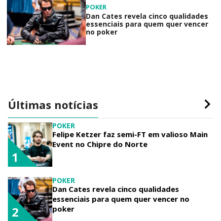
POKER
Dan Cates revela cinco qualidades
essenciais para quem quer vencer
no poker
Últimas notícias
POKER
Felipe Ketzer faz semi-FT em valioso Main
Event no Chipre do Norte
1
POKER
Dan Cates revela cinco qualidades
essenciais para quem quer vencer no
poker
2