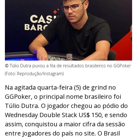
©
Túlio Dutra puxou a fila de resultados brasileiros no GGPoker
(Foto: Reprodução/Instagram)
Na agitada quarta-feira (5) de grind no
GGPoker, o principal nome brasileiro foi
Túlio Dutra. O jogador chegou ao pódio do
Wednesday Double Stack US$ 150, e sendo
assim, conquistou a maior cifra da sessão
entre jogadores do país no site. O Brasil