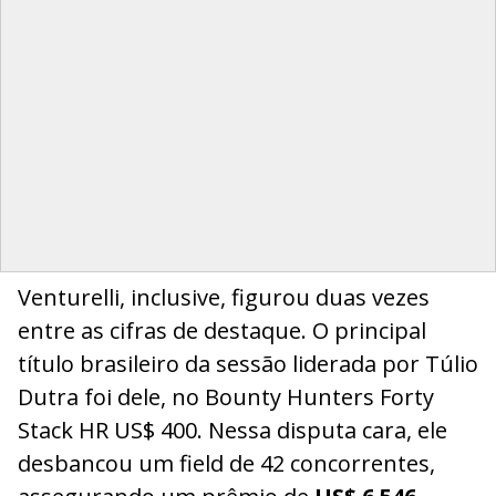
Venturelli, inclusive, figurou duas vezes
entre as cifras de destaque. O principal
título brasileiro da sessão liderada por Túlio
Dutra foi dele, no Bounty Hunters Forty
Stack HR US$ 400. Nessa disputa cara, ele
desbancou um field de 42 concorrentes,