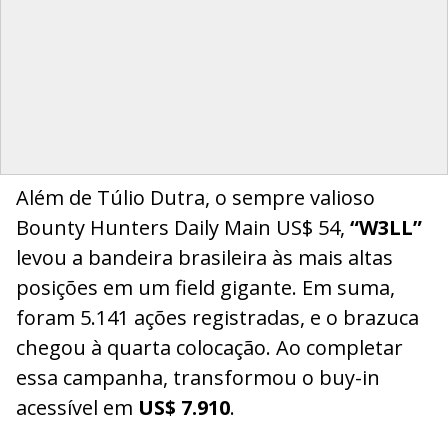
Além de Túlio Dutra, o sempre valioso
Bounty Hunters Daily Main US$ 54,
“W3LL”
levou a bandeira brasileira às mais altas
posições em um field gigante. Em suma,
foram 5.141 ações registradas, e o brazuca
chegou à quarta colocação. Ao completar
essa campanha, transformou o buy-in
acessível em
US$ 7.910
.