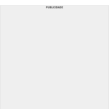
PUBLICIDADE