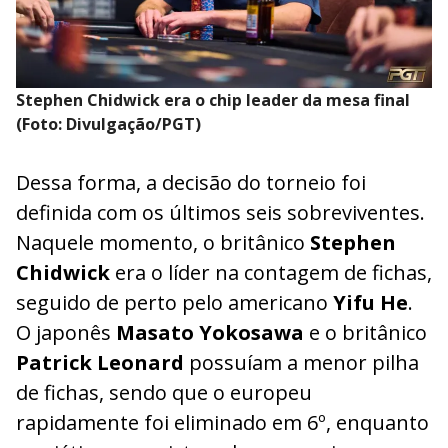
Stephen Chidwick era o chip leader da mesa final
(Foto: Divulgação/PGT)
Dessa forma, a decisão do torneio foi
definida com os últimos seis sobreviventes.
Naquele momento, o britânico
Stephen
Chidwick
era o líder na contagem de fichas,
seguido de perto pelo americano
Yifu He
.
O japonês
Masato Yokosawa
e o britânico
Patrick Leonard
possuíam a menor pilha
de fichas, sendo que o europeu
rapidamente foi eliminado em 6º, enquanto