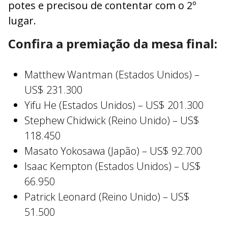
potes e precisou de contentar com o 2º
lugar.
Confira a premiação da mesa final:
Matthew Wantman (Estados Unidos) –
US$ 231.300
Yifu He (Estados Unidos) – US$ 201.300
Stephew Chidwick (Reino Unido) – US$
118.450
Masato Yokosawa (Japão) – US$ 92.700
Isaac Kempton (Estados Unidos) – US$
66.950
Patrick Leonard (Reino Unido) – US$
51.500