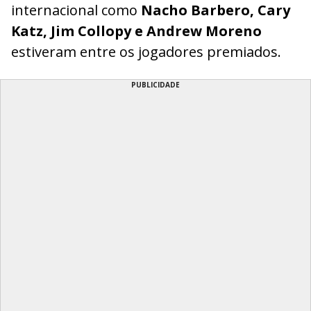
internacional como
Nacho Barbero, Cary
Katz, Jim Collopy e Andrew Moreno
estiveram entre os jogadores premiados.
PUBLICIDADE