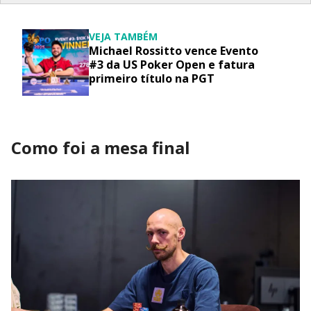
VEJA TAMBÉM
Michael Rossitto vence Evento
#3 da US Poker Open e fatura
primeiro título na PGT
Como foi a mesa final