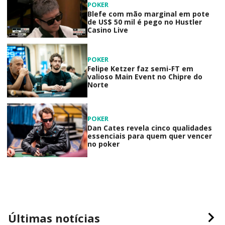
POKER
Blefe com mão marginal em pote
de US$ 50 mil é pego no Hustler
Casino Live
POKER
Felipe Ketzer faz semi-FT em
valioso Main Event no Chipre do
Norte
POKER
Dan Cates revela cinco qualidades
essenciais para quem quer vencer
no poker
Últimas notícias