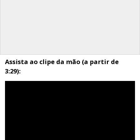
Assista ao clipe da mão (a partir de
3:29):