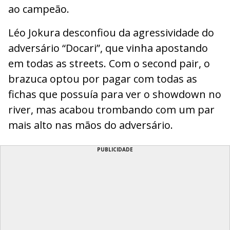
ao campeão.
Léo Jokura desconfiou da agressividade do
adversário “Docari”, que vinha apostando
em todas as streets. Com o second pair, o
brazuca optou por pagar com todas as
fichas que possuía para ver o showdown no
river, mas acabou trombando com um par
mais alto nas mãos do adversário.
PUBLICIDADE