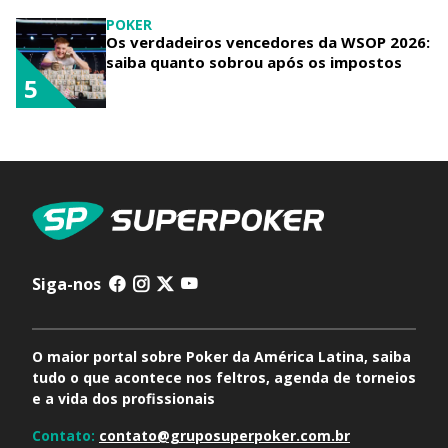
POKER
Os verdadeiros vencedores da WSOP 2026:
saiba quanto sobrou após os impostos
5
Siga-nos
O maior portal sobre Poker da América Latina, saiba
tudo o que acontece nos feltros, agenda de torneios
e a vida dos profissionais
Contato:
contato@gruposuperpoker.com.br