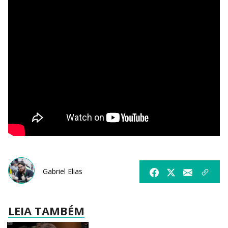
Gabriel Elias
LEIA TAMBÉM