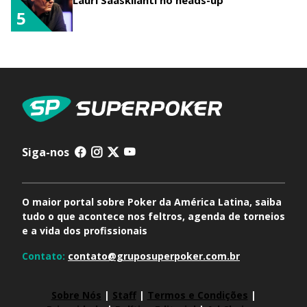
5
Siga-nos
O maior portal sobre Poker da América Latina, saiba
tudo o que acontece nos feltros, agenda de torneios
e a vida dos profissionais
Contato:
contato@gruposuperpoker.com.br
Sobre Nós
|
Staff
|
Termos e Condições
|