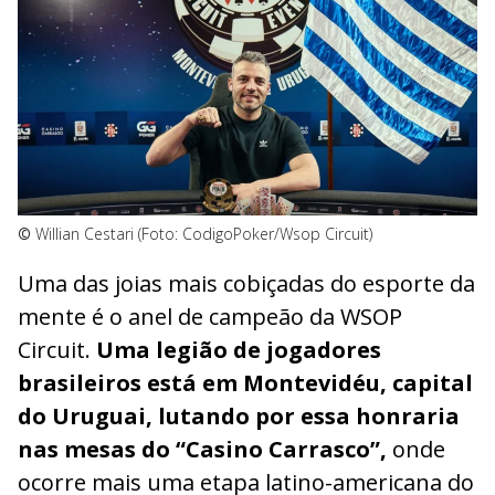
©
Willian Cestari (Foto: CodigoPoker/Wsop Circuit)
Uma das joias mais cobiçadas do esporte da
mente é o anel de campeão da WSOP
Circuit.
Uma legião de jogadores
brasileiros está em Montevidéu, capital
do Uruguai, lutando por essa honraria
nas mesas do “Casino Carrasco”,
onde
ocorre mais uma etapa latino-americana do