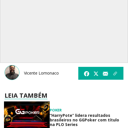
Vicente Lomonaco
LEIA TAMBÉM
POKER
“HarryPote” lidera resultados
brasileiros no GGPoker com título
na PLO Series