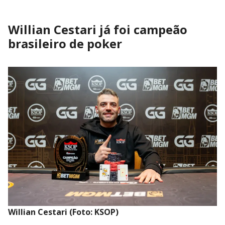
Willian Cestari já foi campeão
brasileiro de poker
Willian Cestari (Foto: KSOP)