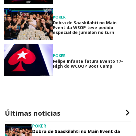
POKER
Dobra de Saaskilahti no Main
Event da WSOP teve pedido
especial de Jumalon no turn
POKER
Felipe Infante fatura Evento 17-
High do WCOOP Boot Camp
Últimas notícias
POKER
Dobra de Saaskilahti no Main Event da