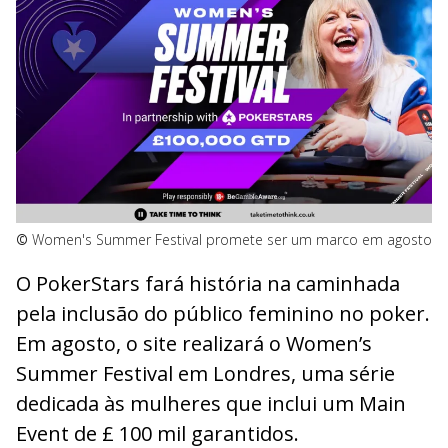
©
Women's Summer Festival promete ser um marco em agosto
O PokerStars fará história na caminhada
pela inclusão do público feminino no poker.
Em agosto, o site realizará o Women’s
Summer Festival em Londres, uma série
dedicada às mulheres que inclui um Main
Event de £ 100 mil garantidos.