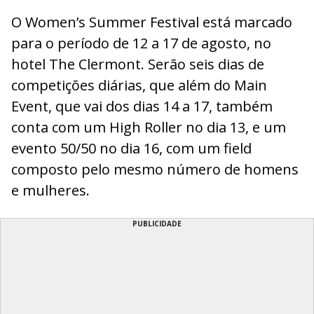
O Women’s Summer Festival está marcado
para o período de 12 a 17 de agosto, no
hotel The Clermont. Serão seis dias de
competições diárias, que além do Main
Event, que vai dos dias 14 a 17, também
conta com um High Roller no dia 13, e um
evento 50/50 no dia 16, com um field
composto pelo mesmo número de homens
e mulheres.
PUBLICIDADE