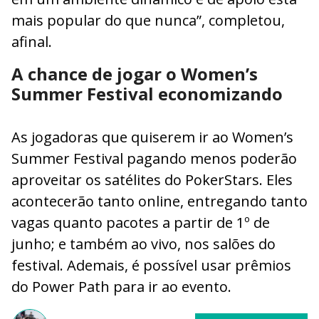
mais popular do que nunca”, completou,
afinal.
A chance de jogar o Women’s
Summer Festival economizando
As jogadoras que quiserem ir ao Women’s
Summer Festival pagando menos poderão
aproveitar os satélites do PokerStars. Eles
acontecerão tanto online, entregando tanto
vagas quanto pacotes a partir de 1º de
junho; e também ao vivo, nos salões do
festival. Ademais, é possível usar prêmios
do Power Path para ir ao evento.