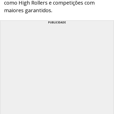
como High Rollers e competições com
maiores garantidos.
PUBLICIDADE