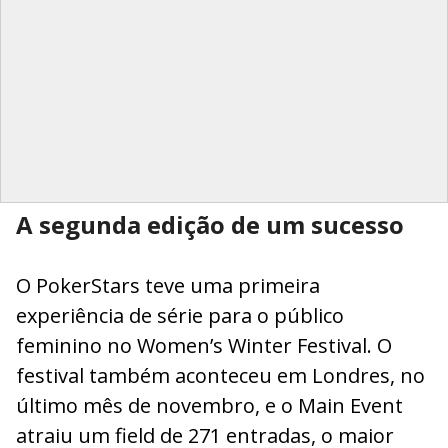
A segunda edição de um sucesso
O PokerStars teve uma primeira
experiência de série para o público
feminino no Women’s Winter Festival. O
festival também aconteceu em Londres, no
último mês de novembro, e o Main Event
atraiu um field de 271 entradas, o maior