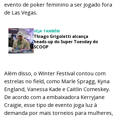
evento de poker feminino a ser jogado fora
de Las Vegas.
VEJA TAMBÉM
Thiago Grigoletti alcança
heads-up do Super Tuesday do
SCOOP
Além disso, o Winter Festival contou com
estrelas no field, como Marle Spragg, Kyna
England, Vanessa Kade e Caitlin Comeskey.
De acordo com a embaixadora Kerryjane
Craigie, esse tipo de evento joga luz à
demanda por mais torneios para mulheres,