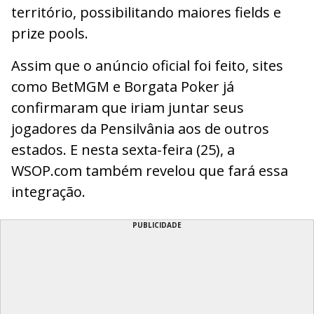
território, possibilitando maiores fields e
prize pools.
Assim que o anúncio oficial foi feito, sites
como BetMGM e Borgata Poker já
confirmaram que iriam juntar seus
jogadores da Pensilvânia aos de outros
estados. E nesta sexta-feira (25), a
WSOP.com também revelou que fará essa
integração.
PUBLICIDADE