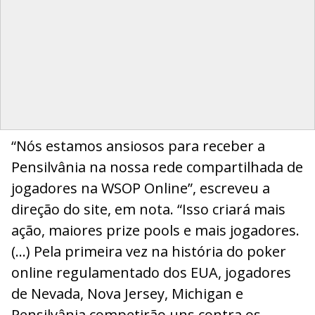
“Nós estamos ansiosos para receber a
Pensilvânia na nossa rede compartilhada de
jogadores na WSOP Online”, escreveu a
direção do site, em nota. “Isso criará mais
ação, maiores prize pools e mais jogadores.
(…) Pela primeira vez na história do poker
online regulamentado dos EUA, jogadores
de Nevada, Nova Jersey, Michigan e
Pensilvânia competirão uns contra os