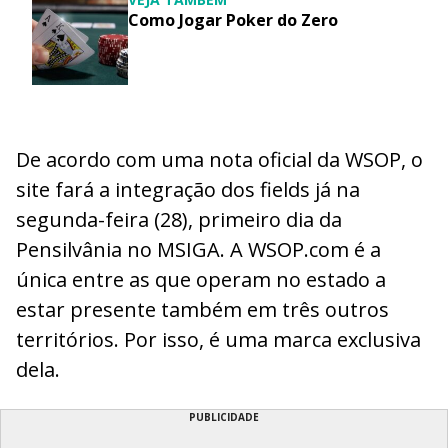
Como Jogar Poker do Zero
De acordo com uma nota oficial da WSOP, o
site fará a integração dos fields já na
segunda-feira (28), primeiro dia da
Pensilvânia no MSIGA. A WSOP.com é a
única entre as que operam no estado a
estar presente também em três outros
territórios. Por isso, é uma marca exclusiva
dela.
PUBLICIDADE