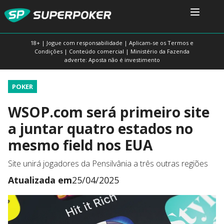
18+ | Jogue com responsabilidade | Aplicam-se os Termos e
Condições | Conteúdo comercial | Ministério da Fazenda
adverte: Aposta não é investimento
POKER
WSOP.com será primeiro site
a juntar quatro estados no
mesmo field nos EUA
Site unirá jogadores da Pensilvânia a três outras regiões
Atualizada em
25/04/2025