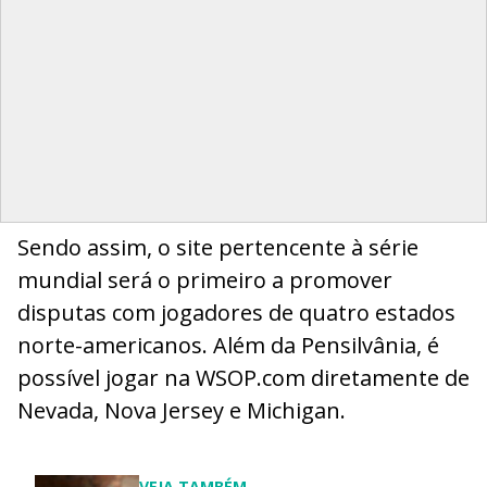
Sendo assim, o site pertencente à série
mundial será o primeiro a promover
disputas com jogadores de quatro estados
norte-americanos. Além da Pensilvânia, é
possível jogar na WSOP.com diretamente de
Nevada, Nova Jersey e Michigan.
VEJA TAMBÉM