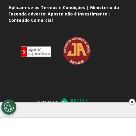
Aplicam-se os Termos e Condições | Ministério da
Fazenda adverte: Aposta não é investimento |
Conteúdo Comercial
x