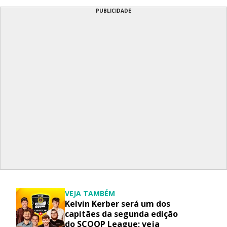
PUBLICIDADE
VEJA TAMBÉM
Kelvin Kerber será um dos
capitães da segunda edição
do SCOOP League; veja