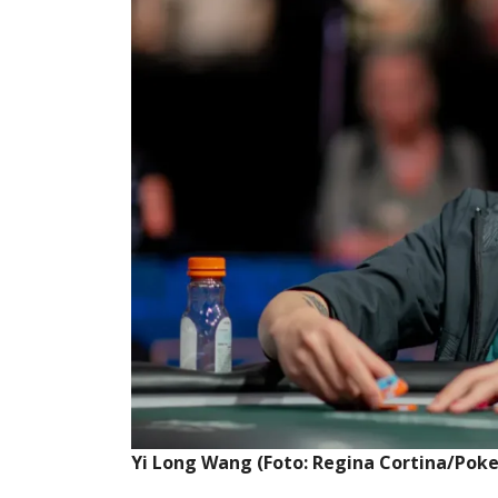
Yi Long Wang (Foto: Regina Cortina/Pok