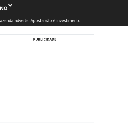
INO
azenda adverte: Aposta não é investimento
PUBLICIDADE