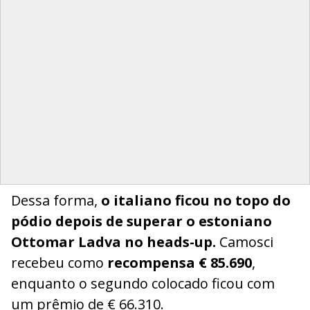
Dessa forma,
o italiano ficou no topo do
pódio depois de superar o estoniano
Ottomar Ladva no heads-up.
Camosci
recebeu como
recompensa € 85.690
,
enquanto o segundo colocado ficou com
um prêmio de € 66.310.