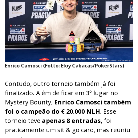
Enrico Camosci (Fotto: Eloy Cabacas/PokerStars)
Contudo, outro torneio também já foi
finalizado. Além de ficar em 3º lugar no
Mystery Bounty,
Enrico Camosci também
foi o campeão do € 20.000 NLH.
Esse
torneio teve
apenas 8 entradas
, foi
praticamente um sit & go caro, mas reuniu