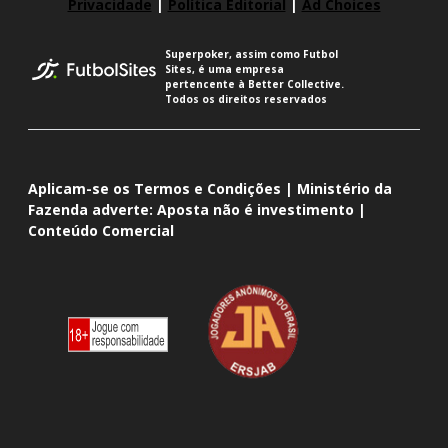
Privacidade
|
Política Editorial
|
Ad Choices
Superpoker, assim como Futbol
Sites, é uma empresa
pertencente à Better Collective.
Todos os direitos reservados
Aplicam-se os Termos e Condições | Ministério da
Fazenda adverte: Aposta não é investimento |
Conteúdo Comercial