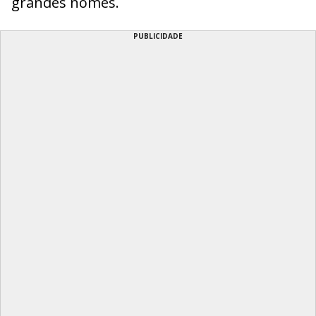
grandes nomes.
PUBLICIDADE