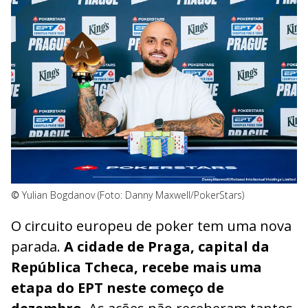
©
Yulian Bogdanov (Foto: Danny Maxwell/PokerStars)
O circuito europeu de poker tem uma nova
parada.
A cidade de Praga, capital da
República Tcheca, recebe mais uma
etapa do EPT neste começo de