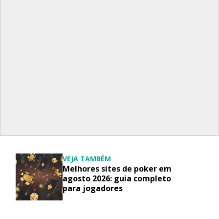
VEJA TAMBÉM
Melhores sites de poker em
agosto 2026: guia completo
para jogadores