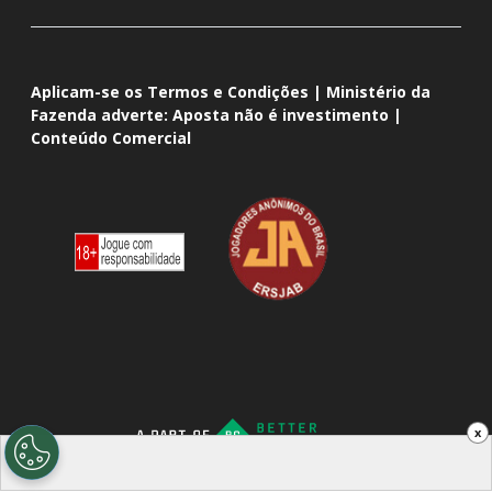
Aplicam-se os Termos e Condições | Ministério da
Fazenda adverte: Aposta não é investimento |
Conteúdo Comercial
x