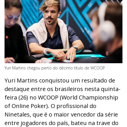
Yuri Martins chegou perto do décimo título de WCOOP
Yuri Martins conquistou um resultado de
destaque entre os brasileiros nesta quinta-
feira (26) no WCOOP (World Championship
of Online Poker). O profissional do
Ninetales, que é o maior vencedor da série
entre jogadores do país, bateu na trave do