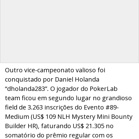
Outro vice-campeonato valioso foi
conquistado por Daniel Holanda
“dholanda283”. O jogador do PokerLab
team ficou em segundo lugar no grandioso
field de 3.263 inscrições do Evento #89-
Medium (US$ 109 NLH Mystery Mini Bounty
Builder HR), faturando US$ 21.305 no
somatório do prêmio regular com os