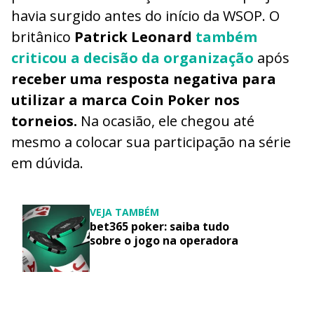
havia surgido antes do início da WSOP. O
britânico
Patrick Leonard
também
criticou a decisão da organização
após
receber uma resposta negativa para
utilizar a marca Coin Poker nos
torneios.
Na ocasião, ele chegou até
mesmo a colocar sua participação na série
em dúvida.
VEJA TAMBÉM
bet365 poker: saiba tudo
sobre o jogo na operadora