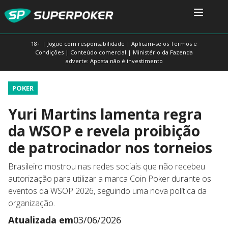
18+ | Jogue com responsabilidade | Aplicam-se os Termos e
Condições | Conteúdo comercial | Ministério da Fazenda
adverte: Aposta não é investimento
POKER
Yuri Martins lamenta regra
da WSOP e revela proibição
de patrocinador nos torneios
Brasileiro mostrou nas redes sociais que não recebeu
autorização para utilizar a marca Coin Poker durante os
eventos da WSOP 2026, seguindo uma nova política da
organização.
Atualizada em
03/06/2026