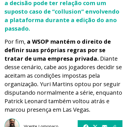
a decisão pode ter relação com um
suposto caso de “collusion” envolvendo
a plataforma durante a edição do ano
passado.
Por fim,
a WSOP mantém o direito de
definir suas próprias regras por se
tratar de uma empresa privada.
Diante
desse cenário, cabe aos jogadores decidir se
aceitam as condições impostas pela
organização. Yuri Martins optou por seguir
disputando normalmente a série, enquanto
Patrick Leonard também voltou atrás e
marcou presença em Las Vegas.
Vicente Lomonaco