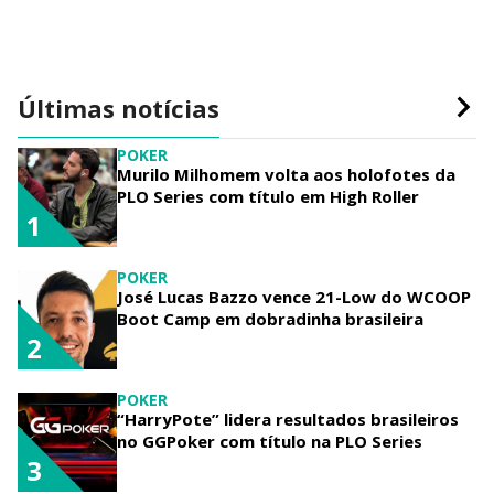
Últimas notícias
POKER
Murilo Milhomem volta aos holofotes da
PLO Series com título em High Roller
1
POKER
José Lucas Bazzo vence 21-Low do WCOOP
Boot Camp em dobradinha brasileira
2
POKER
“HarryPote” lidera resultados brasileiros
no GGPoker com título na PLO Series
3