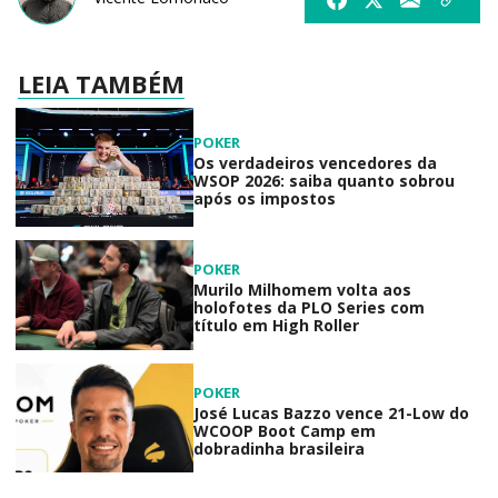
LEIA TAMBÉM
POKER
Os verdadeiros vencedores da
WSOP 2026: saiba quanto sobrou
após os impostos
POKER
Murilo Milhomem volta aos
holofotes da PLO Series com
título em High Roller
POKER
José Lucas Bazzo vence 21-Low do
WCOOP Boot Camp em
dobradinha brasileira