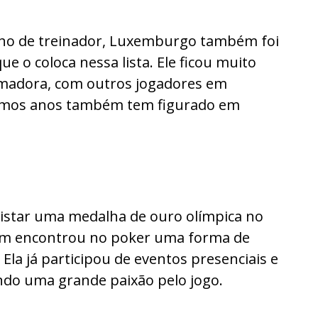
lho de treinador, Luxemburgo também foi
ue o coloca nessa lista. Ele ficou muito
madora, com outros jogadores em
timos anos também tem figurado em
uistar uma medalha de ouro olímpica no
 encontrou no poker uma forma de
 Ela já participou de eventos presenciais e
ndo uma grande paixão pelo jogo.