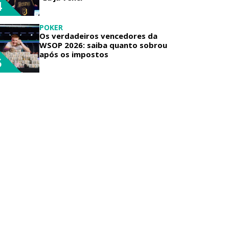
4
POKER
Os verdadeiros vencedores da
WSOP 2026: saiba quanto sobrou
após os impostos
5