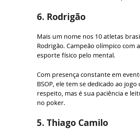
6. Rodrigão
Mais um nome nos 10 atletas brasi
Rodrigão. Campeão olímpico com a Se
esporte físico pelo mental.
Com presença constante em evento
BSOP, ele tem se dedicado ao jogo
respeito, mas é sua paciência e lei
no poker.
5. Thiago Camilo