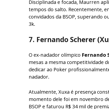
Disciplinada e focada, Maurren ap
tempos do salto. Recentemente, em
convidados da BSOP, superando ou
3k.
7. Fernando Scherer (X
O ex-nadador olímpico
Fernando 
mesas a mesma competitividade dos
dedicar ao Poker profissionalmen
nadador.
Atualmente, Xuxa é presença cons
momento dele foi em novembro de
BSOP e faturou R$ 34 mil de premi