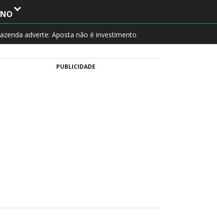
INO
azenda adverte: Aposta não é investimento
PUBLICIDADE