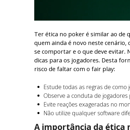
Ter ética no poker é similar ao d
quem ainda é novo neste cenário, 
se comportar e o que deve evitar.
dicas para os jogadores. Desta fo
risco de faltar com o fair play:
Estude todas as regras de como j
Observe a conduta de jogadores pr
Evite reações exageradas no mo
Não utilize qualquer software dif
A importância da ética 