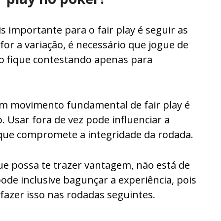
is importante para o fair play é seguir as
 for a variação, é necessário que jogue de
o fique contestando apenas para
um movimento fundamental de fair play é
. Usar fora de vez pode influenciar a
 que compromete a integridade da rodada.
ue possa te trazer vantagem, não está de
pode inclusive bagunçar a experiência, pois
fazer isso nas rodadas seguintes.