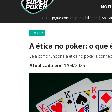
NOTÍ
18+ | Jogue com responsabilidade | Aplic
POKER
A ética no poker: o que 
Veja como funciona a ética no poker e conheça
Atualizada em
11/04/2025