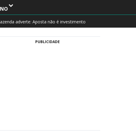
INO
azenda adverte: Aposta não é investimento
PUBLICIDADE