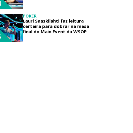
4
POKER
Lauri Saaskilahti faz leitura
certeira para dobrar na mesa
final do Main Event da WSOP
5