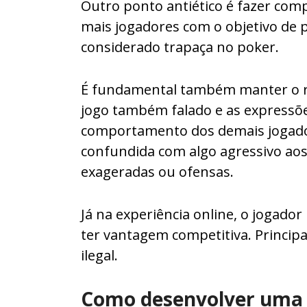
Outro ponto antiético é fazer c
mais jogadores com o objetivo de 
considerado trapaça no poker.
É fundamental também manter o re
jogo também falado e as expressõe
comportamento dos demais jogador
confundida com algo agressivo aos
exageradas ou ofensas.
Já na experiência online, o jogado
ter vantagem competitiva. Princi
ilegal.
Como desenvolver uma 