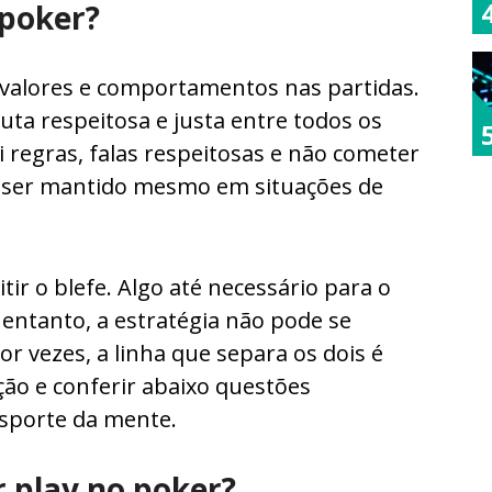
 poker?
 valores e comportamentos nas partidas.
ta respeitosa e justa entre todos os
ui regras, falas respeitosas e não cometer
e ser mantido mesmo em situações de
ir o blefe. Algo até necessário para o
 entanto, a estratégia não pode se
or vezes, a linha que separa os dois é
nção e conferir abaixo questões
esporte da mente.
r play no poker?