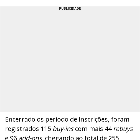
PUBLICIDADE
Encerrado os período de inscrições, foram
registrados 115
buy-ins
com mais 44
rebuys
e 96
add-ons
, chegando ao total de 255