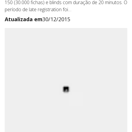
150 (30.000 fichas) e blinds com duração de 20 minutos. O
período de late registration foi…
Atualizada em
30/12/2015