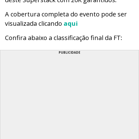
A cobertura completa do evento pode ser
visualizada clicando
aqui
Confira abaixo a classificação final da FT:
PUBLICIDADE