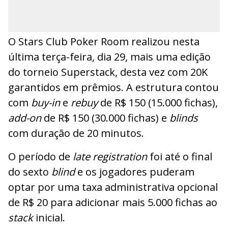
O Stars Club Poker Room realizou nesta
última terça-feira, dia 29, mais uma edição
do torneio Superstack, desta vez com 20K
garantidos em prêmios. A estrutura contou
com
buy-in
e
rebuy
de R$ 150 (15.000 fichas),
add-on
de R$ 150 (30.000 fichas) e
blinds
com duração de 20 minutos.
O período de
late registration
foi até o final
do sexto
blind
e os jogadores puderam
optar por uma taxa administrativa opcional
de R$ 20 para adicionar mais 5.000 fichas ao
stack
inicial.