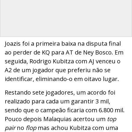
Joazis foi a primeira baixa na disputa final
ao perder de KQ para AT de Ney Bosco. Em
seguida, Rodrigo Kubitza com AJ venceu o
A2 de um jogador que preferiu não se
identificar, eliminando-o em oitavo lugar.
Restando sete jogadores, um acordo foi
realizado para cada um garantir 3 mil,
sendo que o campeão ficaria com 6.800 mil.
Pouco depois Malaquias acertou um
top
pair
no
flop
mas achou Kubitza com uma