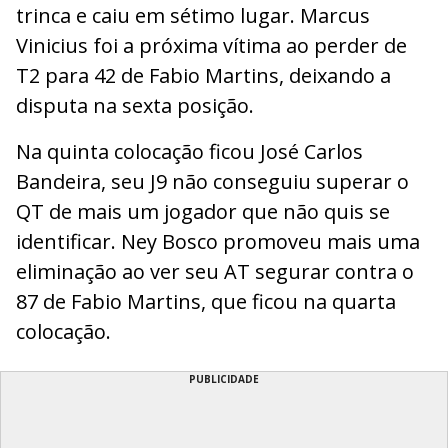
trinca e caiu em sétimo lugar. Marcus
Vinicius foi a próxima vítima ao perder de
T2 para 42 de Fabio Martins, deixando a
disputa na sexta posição.
Na quinta colocação ficou José Carlos
Bandeira, seu J9 não conseguiu superar o
QT de mais um jogador que não quis se
identificar. Ney Bosco promoveu mais uma
eliminação ao ver seu AT segurar contra o
87 de Fabio Martins, que ficou na quarta
colocação.
PUBLICIDADE