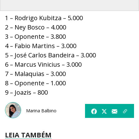
1 – Rodrigo Kubitza – 5.000
2 – Ney Bosco – 4.000
3 – Oponente – 3.800
4 – Fabio Martins – 3.000
5 – José Carlos Bandeira – 3.000
6 – Marcus Vinicius – 3.000
7 – Malaquias – 3.000
8 – Oponente – 1.000
9 – Joazis – 800
Marina Balbino
LEIA TAMBÉM