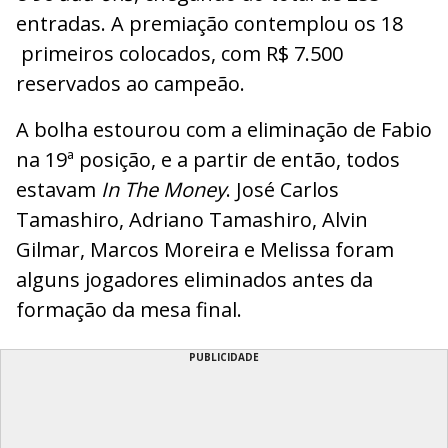
entradas. A premiação contemplou os 18
primeiros colocados, com R$ 7.500
reservados ao campeão.
A bolha estourou com a eliminação de Fabio
na 19ª posição, e a partir de então, todos
estavam
In The Money
. José Carlos
Tamashiro, Adriano Tamashiro, Alvin
Gilmar, Marcos Moreira e Melissa foram
alguns jogadores eliminados antes da
formação da mesa final.
PUBLICIDADE