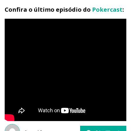
Confira o último episódio do
Pokercast
: