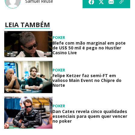
Samuel Reuse
LEIA TAMBÉM
POKER
Blefe com mão marginal em pote
de US$ 50 mil é pego no Hustler
Casino Live
POKER
Felipe Ketzer faz semi-FT em
valioso Main Event no Chipre do
Norte
POKER
Dan Cates revela cinco qualidades
essenciais para quem quer vencer
no poker