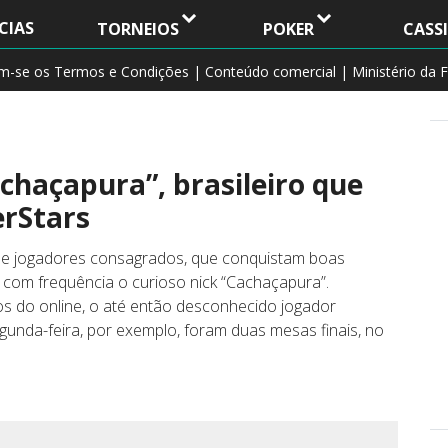
CIAS
TORNEIOS
POKER
CASS
am-se os Termos e Condições | Conteúdo comercial | Ministério da F
achaçapura”, brasileiro que
erStars
de jogadores consagrados, que conquistam boas
com frequência o curioso nick “Cachaçapura”.
os do online, o até então desconhecido jogador
gunda-feira, por exemplo, foram duas mesas finais, no