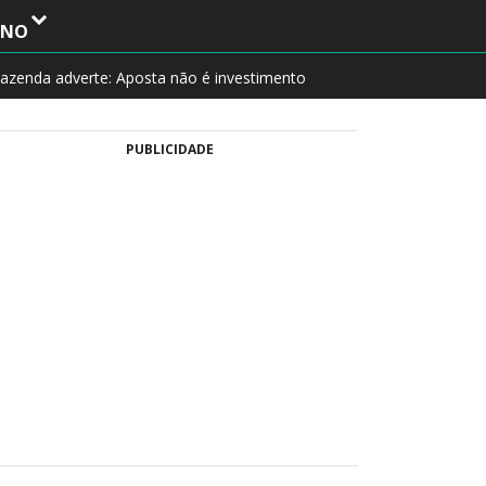
INO
azenda adverte: Aposta não é investimento
PUBLICIDADE