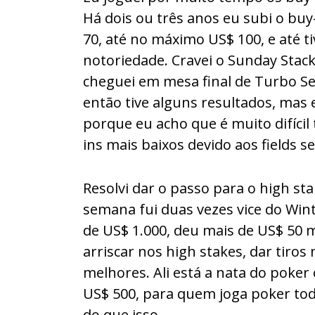
Há dois ou três anos eu subi o buy
70, até no máximo US$ 100, e até t
notoriedade. Cravei o Sunday Stack,
cheguei em mesa final de Turbo Se
então tive alguns resultados, ma
porque eu acho que é muito difícil
ins mais baixos devido aos fields 
Resolvi dar o passo para o high st
semana fui duas vezes vice do Win
de US$ 1.000, deu mais de US$ 50 mi
arriscar nos high stakes, dar tiros
melhores. Ali está a nata do poker 
US$ 500, para quem joga poker todo
do que isso.