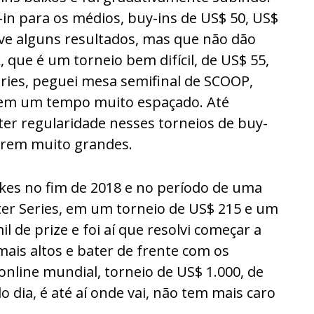
-in para os médios, buy-ins de US$ 50, US$
ive alguns resultados, mas que não dão
 que é um torneio bem difícil, de US$ 55,
ries, peguei mesa semifinal de SCOOP,
s em um tempo muito espaçado. Até
 ter regularidade nesses torneios de buy-
serem muito grandes.
akes no fim de 2018 e no período de uma
ter Series, em um torneio de US$ 215 e um
l de prize e foi aí que resolvi começar a
 mais altos e bater de frente com os
online mundial, torneio de US$ 1.000, de
 dia, é até aí onde vai, não tem mais caro