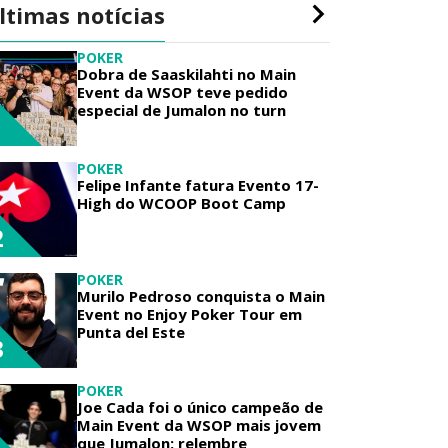
ltimas notícias
POKER
Dobra de Saaskilahti no Main
Event da WSOP teve pedido
especial de Jumalon no turn
1
POKER
Felipe Infante fatura Evento 17-
High do WCOOP Boot Camp
2
POKER
Murilo Pedroso conquista o Main
Event no Enjoy Poker Tour em
Punta del Este
3
POKER
Joe Cada foi o único campeão de
Main Event da WSOP mais jovem
que Jumalon; relembre