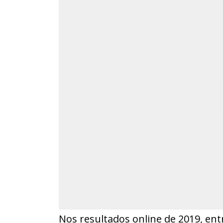
Nos resultados online de 2019, en