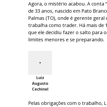
Agora, o mistério acabou. A conta 
de 33 anos, nascido em Pato Bran
Palmas (TO), onde é gerente gera
trabalha como trader. Há mais de 
que ele decidiu fazer o salto para
limites menores e se preparando.
Luiz
Augusto
Cechinel
Pelas obrigações com o trabalho, L