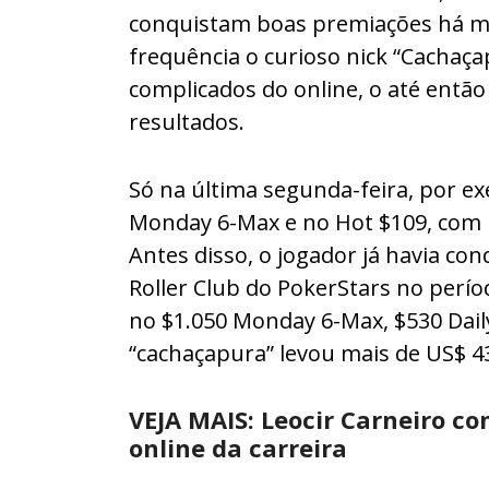
conquistam boas premiações há mu
frequência o curioso nick “Cachaça
complicados do online, o até entã
resultados.
Só na última segunda-feira, por e
Monday 6-Max e no Hot $109, com m
Antes disso, o jogador já havia con
Roller Club do PokerStars no perí
no $1.050 Monday 6-Max, $530 Dail
“cachaçapura” levou mais de US$ 43
VEJA MAIS: Leocir Carneiro con
online da carreira