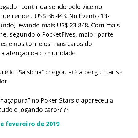
ogador continua sendo pelo vice no
 que rendeu US$ 36.443. No Evento 13-
ndo, levando mais US$ 23.848. Com mais
ne, segundo o PocketFives, maior parte
es e nos torneios mais caros do
 a atenção da comunidade.
urélio “Salsicha” chegou até a perguntar se
or.
haçapura” no Poker Stars q apareceu a
udo e jogando caro?? ??
de fevereiro de 2019