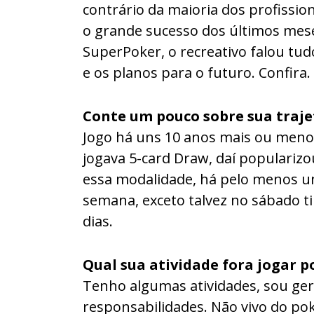
contrário da maioria dos profissio
o grande sucesso dos últimos mese
SuperPoker, o recreativo falou tudo
e os planos para o futuro. Confira.
Conte um pouco sobre sua traje
Jogo há uns 10 anos mais ou menos
jogava 5-card Draw, daí popularizo
essa modalidade, há pelo menos uns
semana, exceto talvez no sábado ti
dias.
Qual sua atividade fora jogar p
Tenho algumas atividades, sou ge
responsabilidades. Não vivo do po