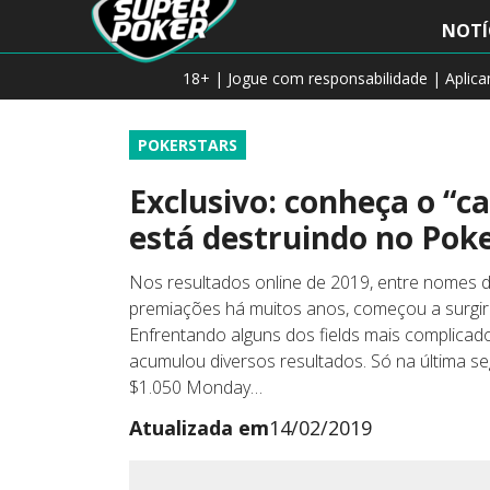
NOTÍ
18+ | Jogue com responsabilidade | Aplic
POKERSTARS
Exclusivo: conheça o “c
está destruindo no Pok
Nos resultados online de 2019, entre nomes 
premiações há muitos anos, começou a surgir 
Enfrentando alguns dos fields mais complicad
acumulou diversos resultados. Só na última se
$1.050 Monday…
Atualizada em
14/02/2019