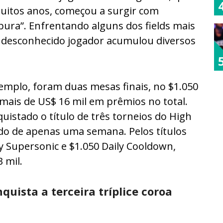
itos anos, começou a surgir com
pura”. Enfrentando alguns dos fields mais
o desconhecido jogador acumulou diversos
xemplo, foram duas mesas finais, no $1.050
ais de US$ 16 mil em prêmios no total.
quistado o título de três torneios do High
odo de apenas uma semana. Pelos títulos
y Supersonic e $1.050 Daily Cooldown,
 mil.
quista a terceira tríplice coroa