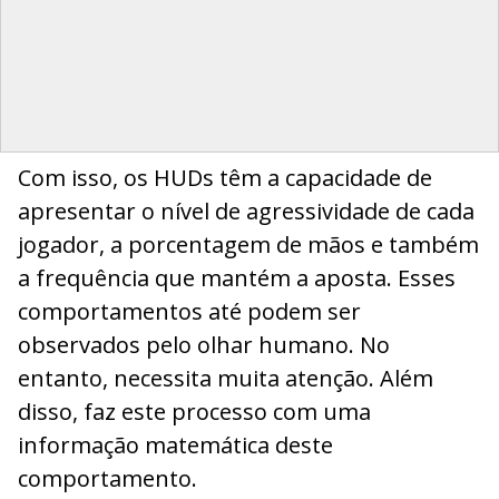
Com isso, os HUDs têm a capacidade de
apresentar o nível de agressividade de cada
jogador, a porcentagem de mãos e também
a frequência que mantém a aposta. Esses
comportamentos até podem ser
observados pelo olhar humano. No
entanto, necessita muita atenção. Além
disso, faz este processo com uma
informação matemática deste
comportamento.