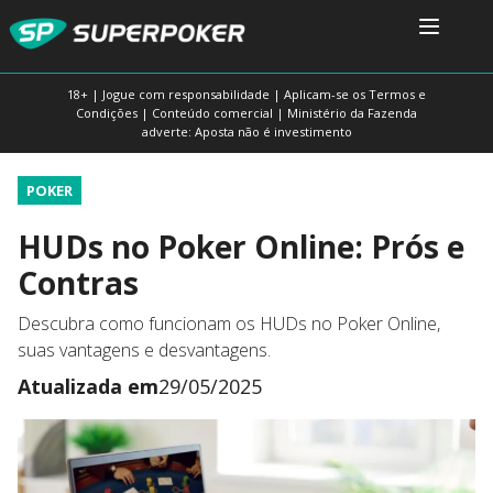
18+ | Jogue com responsabilidade | Aplicam-se os Termos e
Condições | Conteúdo comercial | Ministério da Fazenda
adverte: Aposta não é investimento
POKER
HUDs no Poker Online: Prós e
Contras
Descubra como funcionam os HUDs no Poker Online,
suas vantagens e desvantagens.
Atualizada em
29/05/2025