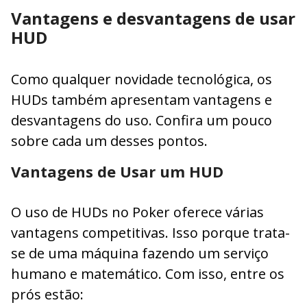
Vantagens e desvantagens de usar
HUD
Como qualquer novidade tecnológica, os
HUDs também apresentam vantagens e
desvantagens do uso. Confira um pouco
sobre cada um desses pontos.
Vantagens de Usar um HUD
O uso de HUDs no Poker oferece várias
vantagens competitivas. Isso porque trata-
se de uma máquina fazendo um serviço
humano e matemático. Com isso, entre os
prós estão: