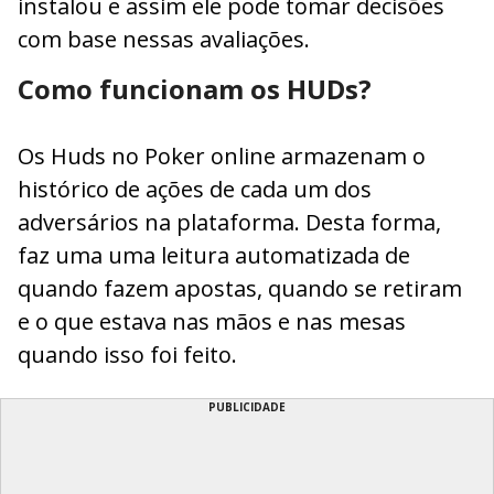
instalou e assim ele pode tomar decisões
com base nessas avaliações.
Como funcionam os HUDs?
Os Huds no Poker online armazenam o
histórico de ações de cada um dos
adversários na plataforma. Desta forma,
faz uma uma leitura automatizada de
quando fazem apostas, quando se retiram
e o que estava nas mãos e nas mesas
quando isso foi feito.
PUBLICIDADE