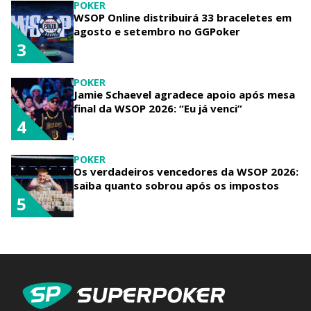
POKER
WSOP Online distribuirá 33 braceletes em
agosto e setembro no GGPoker
3
POKER
Jamie Schaevel agradece apoio após mesa
final da WSOP 2026: “Eu já venci”
4
POKER
Os verdadeiros vencedores da WSOP 2026:
saiba quanto sobrou após os impostos
5