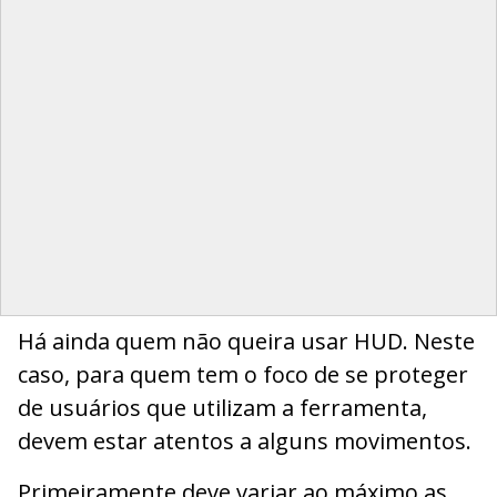
Há ainda quem não queira usar HUD. Neste
caso, para quem tem o foco de se proteger
de usuários que utilizam a ferramenta,
devem estar atentos a alguns movimentos.
Primeiramente deve variar ao máximo as