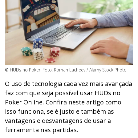
©
HUDs no Poker. Foto: Roman Lacheev / Alamy Stock Photo
O uso de tecnologia cada vez mais avançada
faz com que seja possível usar HUDs no
Poker Online. Confira neste artigo como
isso funciona, se é justo e também as
vantagens e desvantagens de usar a
ferramenta nas partidas.