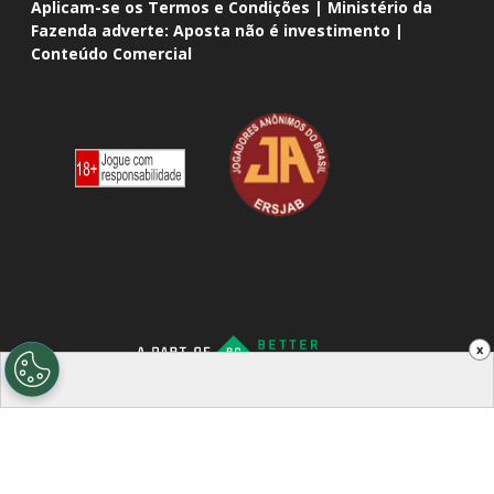
Aplicam-se os Termos e Condições | Ministério da
Fazenda adverte: Aposta não é investimento |
Conteúdo Comercial
x