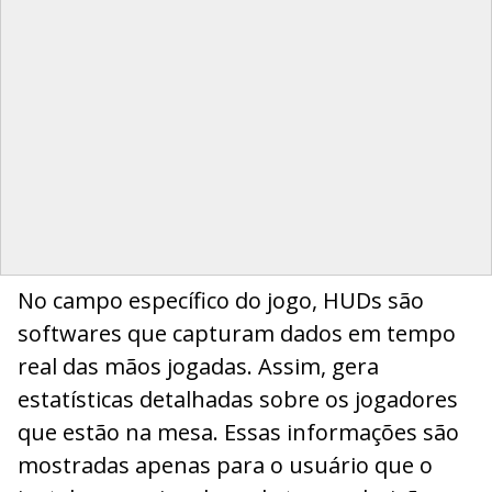
No campo específico do jogo, HUDs são
softwares que capturam dados em tempo
real das mãos jogadas. Assim, gera
estatísticas detalhadas sobre os jogadores
que estão na mesa. Essas informações são
mostradas apenas para o usuário que o