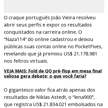
O craque português João Vieira resolveu
abrir seus perfis e expor os resultados
conquistados na carreira online. O
“Naza114” do online cadastrou e deixou
públicas suas contas online no PocketFives,
revelando que já premiou US$ 21.178.981
nos feltros virtuais.
VEJA MAIS: Fold de QQ pré-flop em mesa final
valiosa gera debate; o que você faria?
O gigantesco valor fica atrás apenas dos
resultados de Niklas Astedt, o “lena900”,
que registra US$ 21.834.021 embolsados na