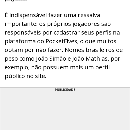
É indispensável fazer uma ressalva
importante: os próprios jogadores são
responsáveis por cadastrar seus perfis na
plataforma do PocketFives, o que muitos
optam por não fazer. Nomes brasileiros de
peso como João Simão e João Mathias, por
exemplo, não possuem mais um perfil
público no site.
PUBLICIDADE