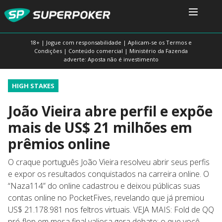
18+ | Jogue com responsabilidade | Aplicam-se os Termos e
Condições | Conteúdo comercial | Ministério da Fazenda
adverte: Aposta não é investimento
HIGH STAKES
João Vieira abre perfil e expõe
mais de US$ 21 milhões em
prêmios online
O craque português João Vieira resolveu abrir seus perfis
e expor os resultados conquistados na carreira online. O
“Naza114” do online cadastrou e deixou públicas suas
contas online no PocketFives, revelando que já premiou
US$ 21.178.981 nos feltros virtuais. VEJA MAIS: Fold de QQ
pré-flop em mesa final valiosa gera debate; o que você