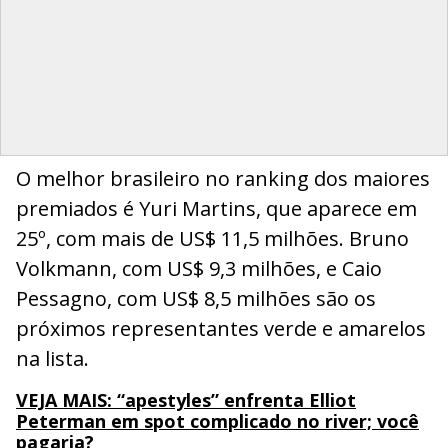
O melhor brasileiro no ranking dos maiores
premiados é Yuri Martins, que aparece em
25º, com mais de US$ 11,5 milhões. Bruno
Volkmann, com US$ 9,3 milhões, e Caio
Pessagno, com US$ 8,5 milhões são os
próximos representantes verde e amarelos
na lista.
VEJA MAIS: “apestyles” enfrenta Elliot
Peterman em spot complicado no river; você
pagaria?