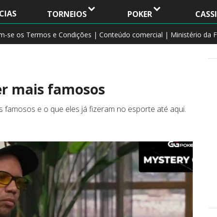
CIAS
TORNEIOS
POKER
CASS
am-se os Termos e Condições | Conteúdo comercial | Ministério da F
er mais famosos
 famosos e o que eles já fizeram no esporte até aqui.