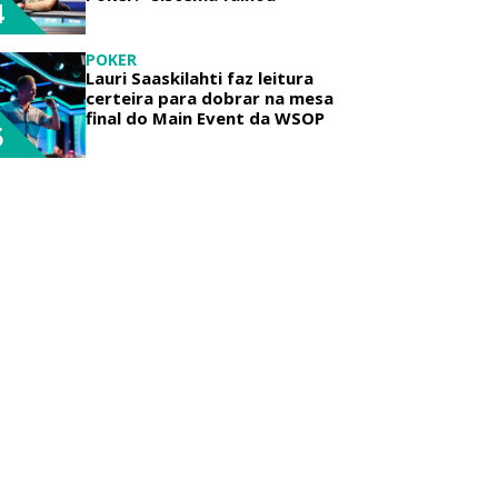
4
POKER
Lauri Saaskilahti faz leitura
certeira para dobrar na mesa
final do Main Event da WSOP
5