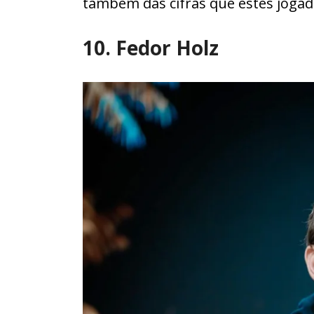
também das cifras que estes jogad
10. Fedor Holz