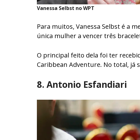
Vanessa Selbst no WPT
Para muitos, Vanessa Selbst é a mel
única mulher a vencer três brace
O principal feito dela foi ter rece
Caribbean Adventure. No total, já 
8. Antonio Esfandiari