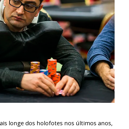
s longe dos holofotes nos últimos anos,