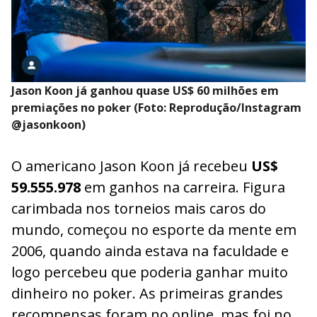
Jason Koon já ganhou quase US$ 60 milhões em
premiações no poker (Foto: Reprodução/Instagram
@jasonkoon)
O americano Jason Koon já recebeu
US$
59.555.978
em ganhos na carreira. Figura
carimbada nos torneios mais caros do
mundo, começou no esporte da mente em
2006, quando ainda estava na faculdade e
logo percebeu que poderia ganhar muito
dinheiro no poker. As primeiras grandes
recompensas foram no online, mas foi no