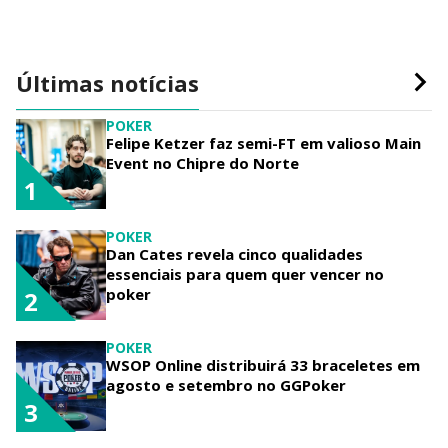
Últimas notícias
POKER
Felipe Ketzer faz semi-FT em valioso Main
Event no Chipre do Norte
1
POKER
Dan Cates revela cinco qualidades
essenciais para quem quer vencer no
poker
2
POKER
WSOP Online distribuirá 33 braceletes em
agosto e setembro no GGPoker
3