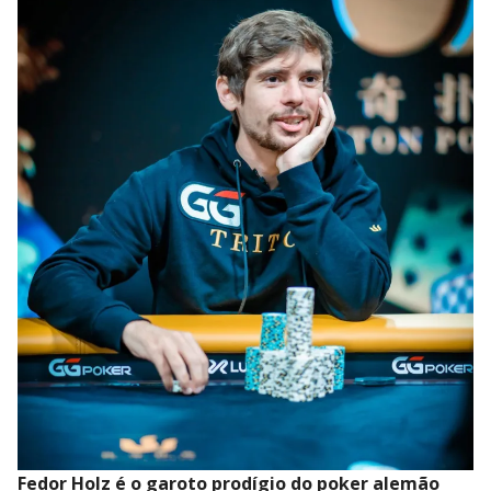
Fedor Holz é o garoto prodígio do poker alemão