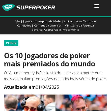
18+ | Jogue com responsabilidade | Aplicam-se os Termos e
Condições | Conteúdo comercial | Ministério da Fazenda
adverte: Aposta não é investimento
POKER
Os 10 jogadores de poker
mais premiados do mundo
O “All time money list” é a lista dos atletas da mente que
mais acumulam premiações nas principais séries de poker
Atualizada em
01/04/2025