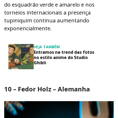
do esquadrão verde e amarelo e nos
torneios internacionais a presença
tupiniquim continua aumentando
exponencialmente.
VEJA TAMBÉM
Entramos na trend das fotos
no estilo anime do Studio
Ghibli
10 – Fedor Holz – Alemanha