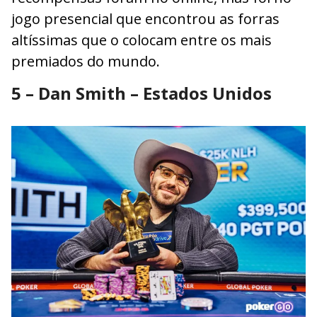
jogo presencial que encontrou as forras
altíssimas que o colocam entre os mais
premiados do mundo.
5 – Dan Smith – Estados Unidos