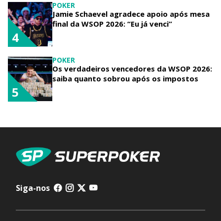
POKER
Jamie Schaevel agradece apoio após mesa
final da WSOP 2026: “Eu já venci”
4
POKER
Os verdadeiros vencedores da WSOP 2026:
saiba quanto sobrou após os impostos
5
Siga-nos