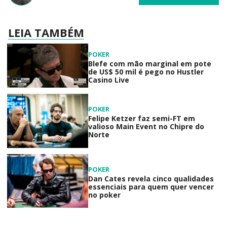
LEIA TAMBÉM
POKER
Blefe com mão marginal em pote
de US$ 50 mil é pego no Hustler
Casino Live
POKER
Felipe Ketzer faz semi-FT em
valioso Main Event no Chipre do
Norte
POKER
Dan Cates revela cinco qualidades
essenciais para quem quer vencer
no poker