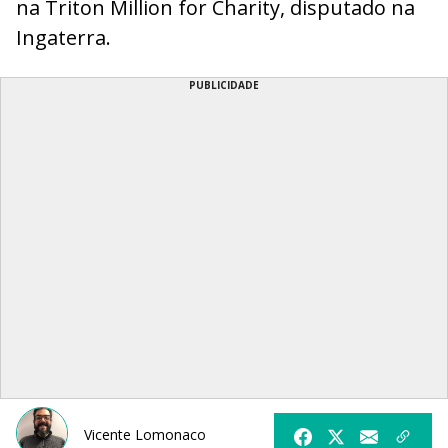
na Triton Million for Charity, disputado na
Ingaterra.
PUBLICIDADE
Vicente Lomonaco