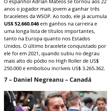
O espanhol Adrian Mateos se tornou aos 22
anos o jogador mais jovem a ganhar três
braceletes da WSOP. Ao todo, ele já acumula
US$ 52.660.046
em ganhos na carreira e
uma longa lista de títulos importantes,
tanto na Europa quanto nos Estados
Unidos. O último bracelete conquistado por
ele foi em 2021, quando subiu no degrau
mais alto do pódio no High Roller de US$
250.000 e embolsou incríveis US$ 3.265.362.
7 – Daniel Negreanu – Canadá