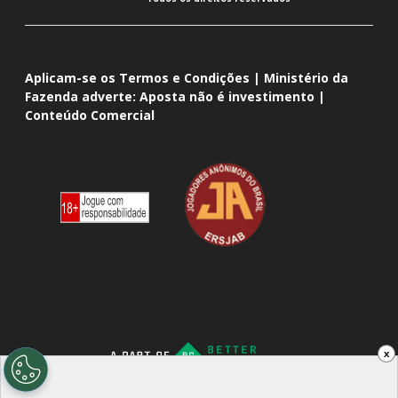
Aplicam-se os Termos e Condições | Ministério da
Fazenda adverte: Aposta não é investimento |
Conteúdo Comercial
x