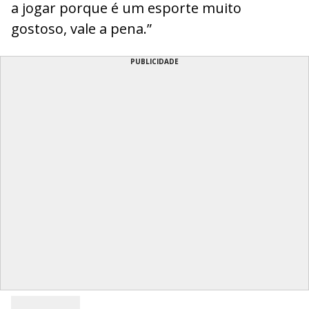
a jogar porque é um esporte muito
gostoso, vale a pena.”
PUBLICIDADE