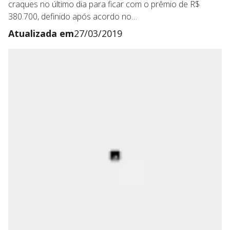
craques no último dia para ficar com o prêmio de R$
380.700, definido após acordo no…
Atualizada em
27/03/2019