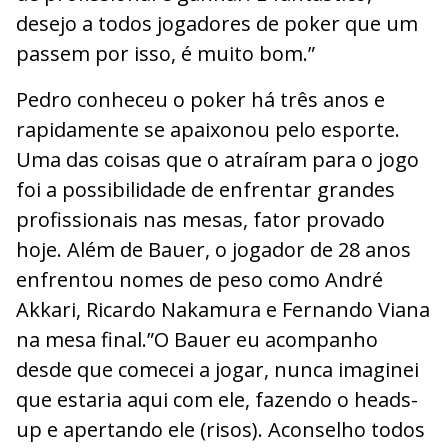
desejo a todos jogadores de poker que um
passem por isso, é muito bom.”
Pedro conheceu o poker há três anos e
rapidamente se apaixonou pelo esporte.
Uma das coisas que o atraíram para o jogo
foi a possibilidade de enfrentar grandes
profissionais nas mesas, fator provado
hoje. Além de Bauer, o jogador de 28 anos
enfrentou nomes de peso como André
Akkari, Ricardo Nakamura e Fernando Viana
na mesa final.”O Bauer eu acompanho
desde que comecei a jogar, nunca imaginei
que estaria aqui com ele, fazendo o heads-
up e apertando ele (risos). Aconselho todos