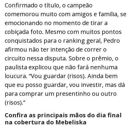
Confirmado o título, o campeão
comemorou muito com amigos e família, se
emocionando no momento de tirar a
cobiçada foto. Mesmo com muitos pontos
conquistados para o ranking geral, Pedro
afirmou não ter intenção de correr o
circuito nessa disputa. Sobre o prêmio, o
paulista explicou que não fará nenhuma
loucura. “Vou guardar (risos). Ainda bem
que eu posso guardar, vou investir, mas dá
para comprar um presentinho ou outro
(risos).”
Confira as principais mãos do dia final
na cobertura do Mebeliska