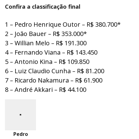
Confira a classificação final
1 – Pedro Henrique Outor – R$ 380.700*
2 – João Bauer – R$ 353.000*
3 – Willian Melo – R$ 191.300
4 – Fernando Viana – R$ 143.450
5 – Antonio Kina – R$ 109.850
6 – Luiz Claudio Cunha – R$ 81.200
7 – Ricardo Nakamura – R$ 61.900
8 – André Akkari – R$ 44.100
Pedro