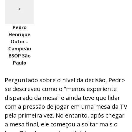
Pedro
Henrique
Outor –
Campeão
BSOP São
Paulo
Perguntado sobre o nível da decisão, Pedro
se descreveu como o “menos experiente
disparado da mesa” e ainda teve que lidar
com a pressão de jogar em uma mesa da TV
pela primeira vez. No entanto, após chegar
a mesa final, ele começou a soltar mais o