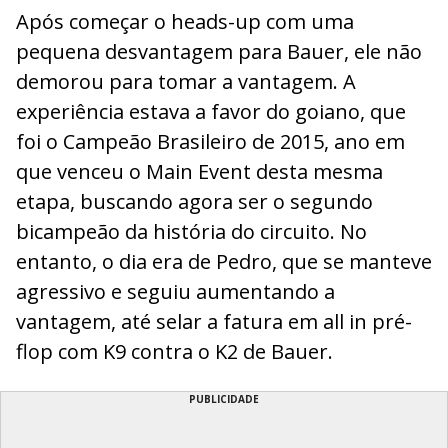
Após começar o heads-up com uma
pequena desvantagem para Bauer, ele não
demorou para tomar a vantagem. A
experiência estava a favor do goiano, que
foi o Campeão Brasileiro de 2015, ano em
que venceu o Main Event desta mesma
etapa, buscando agora ser o segundo
bicampeão da história do circuito. No
entanto, o dia era de Pedro, que se manteve
agressivo e seguiu aumentando a
vantagem, até selar a fatura em all in pré-
flop com K9 contra o K2 de Bauer.
PUBLICIDADE