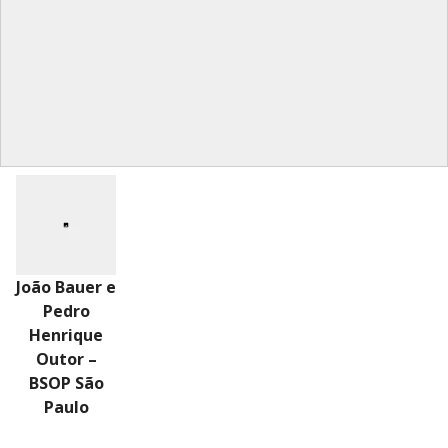
João Bauer e
Pedro
Henrique
Outor –
BSOP São
Paulo