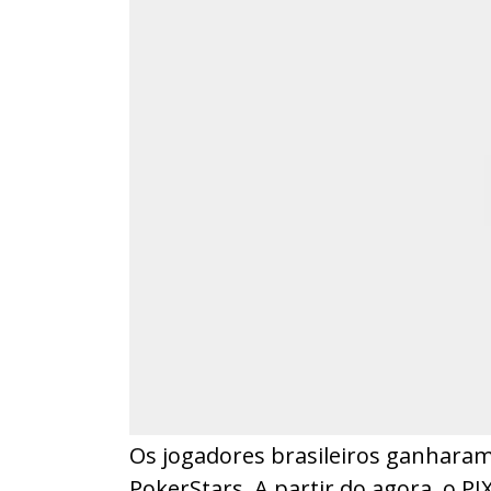
Os jogadores brasileiros ganharam
PokerStars. A partir do agora, o P