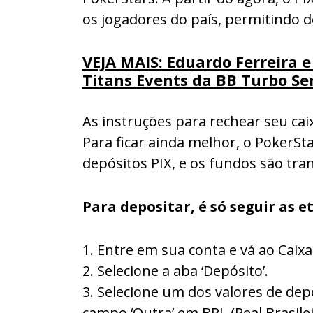
os jogadores do país, permitindo d
VEJA MAIS: Eduardo Ferreira 
Titans Events da BB Turbo Se
As instruções para rechear seu cai
Para ficar ainda melhor, o PokerS
depósitos PIX, e os fundos são tra
Para depositar, é só seguir as e
1. Entre em sua conta e vá ao Caixa
2. Selecione a aba ‘Depósito’.
3. Selecione um dos valores de dep
campo ‘Outra’ em BRL (Real Brasilei