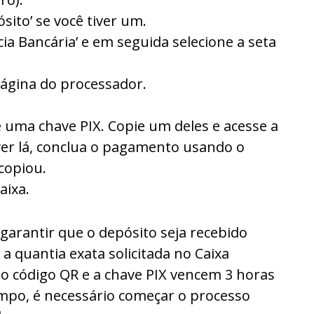
sito’ se você tiver um.
cia Bancária’ e em seguida selecione a seta
página do processador.
e uma chave PIX. Copie um deles e acesse a
er lá, conclua o pagamento usando o
copiou.
aixa.
garantir que o depósito seja recebido
a quantia exata solicitada no Caixa
, o código QR e a chave PIX vencem 3 horas
empo, é necessário começar o processo