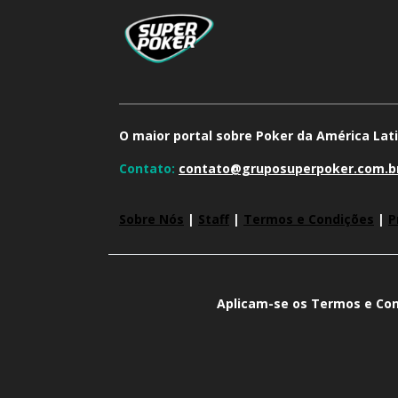
O maior portal sobre Poker da América Lati
Contato:
contato@gruposuperpoker.com.b
Sobre Nós
|
Staff
|
Termos e Condições
|
P
Aplicam-se os Termos e Con