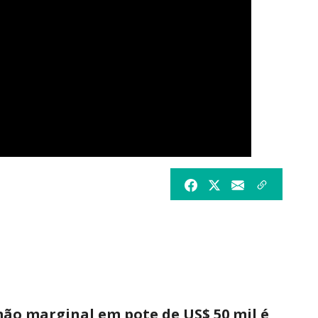
ão marginal em pote de US$ 50 mil é