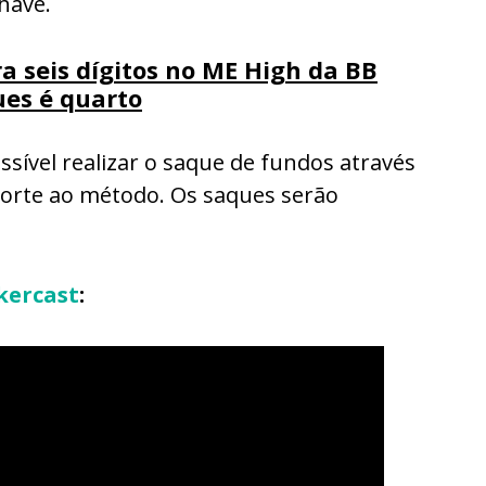
have.
ra seis dígitos no ME High da BB
ues é quarto
ível realizar o saque de fundos através
porte ao método. Os saques serão
kercast
: