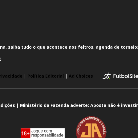
na, saiba tudo o que acontece nos feltros, agenda de torneios
r
rivacidade
|
Política Editorial
|
Ad Choices
dições | Ministério da Fazenda adverte: Aposta não é invest