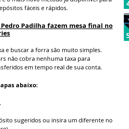
epósitos fáceis e rápidos.
e Pedro Padilha fazem mesa final no
ries
xa e buscar a forra são muito simples.
tars não cobra nenhuma taxa para
nsferidos em tempo real de sua conta.
tapas abaixo:
.
ósito sugeridos ou insira um diferente no
ro).