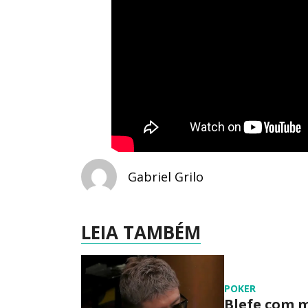
Gabriel Grilo
LEIA TAMBÉM
POKER
Blefe com m