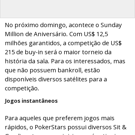
No próximo domingo, acontece o Sunday
Million de Aniversário. Com US$ 12,5
milhões garantidos, a competição de US$
215 de buy-in será o maior torneio da
história da sala. Para os interessados, mas
que não possuem bankroll, estão
disponíveis diversos satélites para a
competição.
Jogos instantâneos
Para aqueles que preferem jogos mais
rápidos, o PokerStars possui diversos Sit &