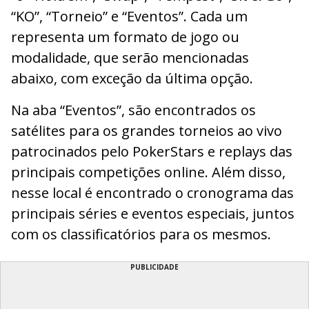
“KO”, “Torneio” e “Eventos”. Cada um
representa um formato de jogo ou
modalidade, que serão mencionadas
abaixo, com exceção da última opção.
Na aba “Eventos”, são encontrados os
satélites para os grandes torneios ao vivo
patrocinados pelo PokerStars e replays das
principais competições online. Além disso,
nesse local é encontrado o cronograma das
principais séries e eventos especiais, juntos
com os classificatórios para os mesmos.
PUBLICIDADE