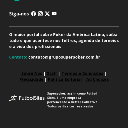
Siga-nos
O maior portal sobre Poker da América Latina, saiba
tudo o que acontece nos feltros, agenda de torneios
e a vida dos profissionais
Contato:
contato@gruposuperpoker.com.br
Sobre Nós
|
Staff
|
Termos e Condições
|
Privacidade
|
Política Editorial
|
Ad Choices
Superpoker, assim como Futbol
Sites, é uma empresa
pertencente à Better Collective.
Todos os direitos reservados