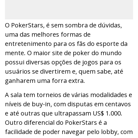
O PokerStars, é sem sombra de dúvidas,
uma das melhores formas de
entretenimento para os fãs do esporte da
mente. O maior site de poker do mundo
possui diversas opções de jogos para os
usuários se divertirem e, quem sabe, até
ganharem uma forra extra.
A sala tem torneios de várias modalidades e
níveis de buy-in, com disputas em centavos
e até outras que ultrapassam US$ 1.000.
Outro diferencial do PokerStars é a
facilidade de poder navegar pelo lobby, com