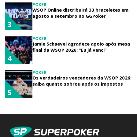
POKER
WSOP Online distribuirá 33 braceletes em
agosto e setembro no GGPoker
3
POKER
Jamie Schaevel agradece apoio após mesa
final da WSOP 2026: “Eu já venci”
4
POKER
Os verdadeiros vencedores da WSOP 2026:
saiba quanto sobrou após os impostos
5